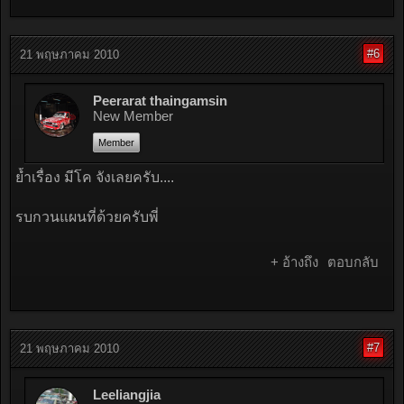
#6
21 พฤษภาคม 2010
Peerarat thaingamsin
New Member
Member
ย้ำเรื่อง มีโค จังเลยครับ....
รบกวนแผนที่ด้วยครับพี่
+ อ้างถึง
ตอบกลับ
#7
21 พฤษภาคม 2010
Leeliangjia