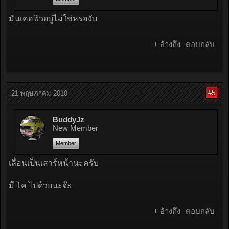
มันเคอฟิวอยู่ไม่ใช่หรองับ
+ อ้างถึง
ตอบกลับ
#5
21 พฤษภาคม 2010
BuddyJz
New Member
Member
เลื่อนเป็นเสาร์หน้านะครับ
มี โค ไปด้วยนะจ๊ะ
+ อ้างถึง
ตอบกลับ