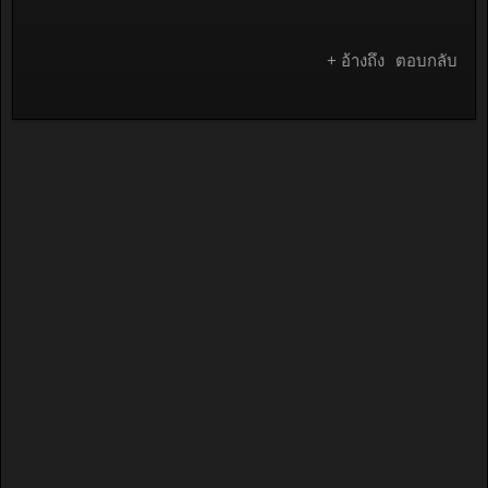
+ อ้างถึง
ตอบกลับ