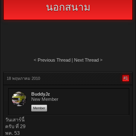
นอกสนาม
<
Previous Thread
|
Next Thread
>
#1
18 พฤษภาคม 2010
BuddyJz
New Member
Member
วันเสาร์นี้
ครับ ที่ 29
พค. 53