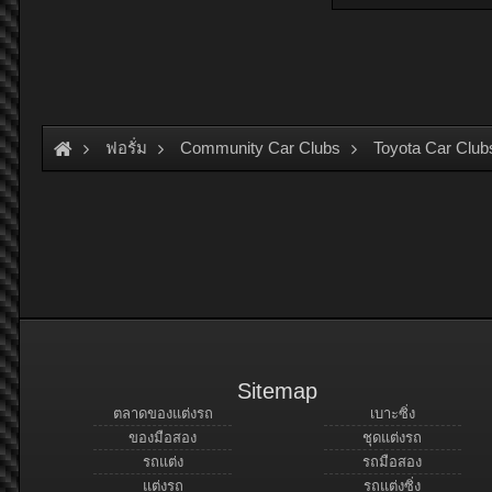
ฟอรั่ม
Community Car Clubs
Toyota Car Club
Sitemap
ตลาดของแต่งรถ
เบาะซิ่ง
ของมือสอง
ชุดแต่งรถ
รถแต่ง
รถมือสอง
แต่งรถ
รถแต่งซิ่ง