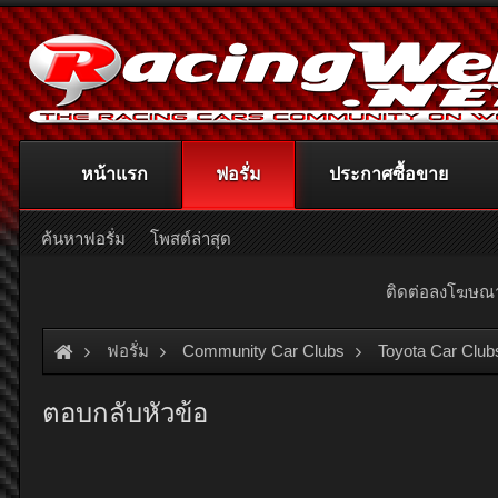
หน้าแรก
ฟอรั่ม
ประกาศซื้อขาย
ค้นหาฟอรั่ม
โพสต์ล่าสุด
ติดต่อลงโฆษ
ฟอรั่ม
Community Car Clubs
Toyota Car Club
ตอบกลับหัวข้อ