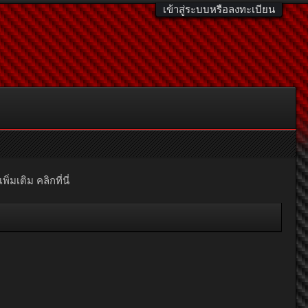
เข้าสู่ระบบหรือลงทะเบียน
มเติม คลิกที่นี่