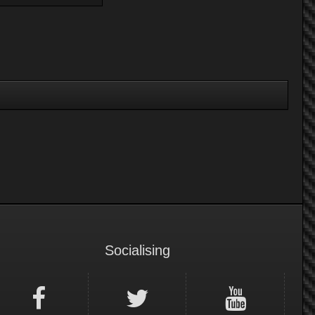
Socialising