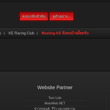
s
KE Racing Club
Meeting KE ฝั่งธนบ้างมั้ยครับ
Website Partner
Text Link
MotoWeb.NET
ข่าวรถยนต์, รีวิว และบทความ