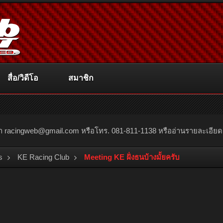
สื่อ/วิดีโอ
สมาชิก
ณา
racingweb@gmail.com
หรือโทร. 081-811-1138 หรืออ่านรายละเอียดเพิ่
s
KE Racing Club
Meeting KE ฝั่งธนบ้างมั้ยครับ