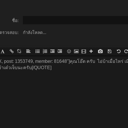
ชื่อ:
ตรวจสอบ:
กำลังโหลด...