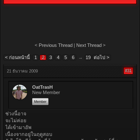
<
Previous Thread
|
Next Thread
>
< ก่อนหน้านี้
1
2
3
4
5
6
→
19
ต่อไป >
#31
21 ธันวาคม 2009
OatTrasH
New Member
Member
ช่วงนี้อาจ
จะไม่ค่อย
ได้เข้ามาอัพ
เนื่องจากอยู่ในฤดูสอบ