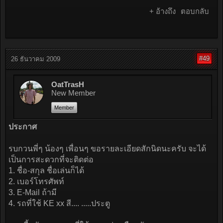
+ อ้างถึง
ตอบกลับ
#49
26 ธันวาคม 2009
OatTrasH
New Member
Member
ประกาศ
รบกวนพี่ๆ น้องๆ เพื่อนๆ ขอรายละเอียดสักนิดนะครับ จะได้
เป็นการสะดวกที่จะติดต่อ
1. ชื่อ-สกุล ชื่อเล่นก็ได้
2. เบอร์โทรศัพท์
3. E-Mail ถ้ามี
4. รถที่ใช้ KE xx สี.... .....ประตู