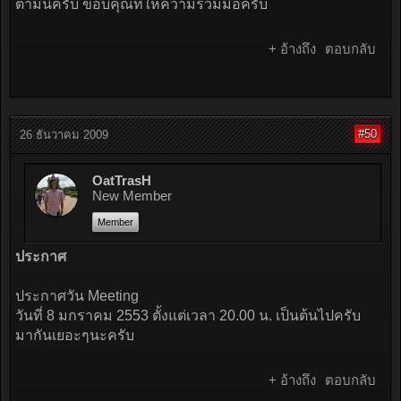
ตามนี้ครับ ขอบคุณที่ให้ความร่วมมือครับ
+ อ้างถึง
ตอบกลับ
#50
26 ธันวาคม 2009
OatTrasH
New Member
Member
ประกาศ
ประกาศวัน Meeting
วันที่ 8 มกราคม 2553 ตั้งแต่เวลา 20.00 น. เป็นต้นไปครับ
มากันเยอะๆนะครับ
+ อ้างถึง
ตอบกลับ