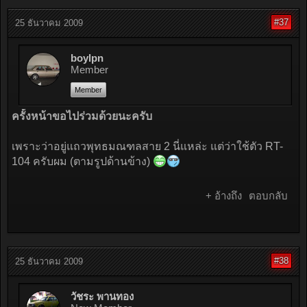
#37
25 ธันวาคม 2009
boylpn
Member
Member
ครั้งหน้าขอไปร่วมด้วยนะครับ
เพราะว่าอยู่แถวพุทธมณฑลสาย 2 นี่แหล่ะ แต่ว่าใช้ตัว RT-
104 ครับผม (ตามรูปด้านข้าง)
+ อ้างถึง
ตอบกลับ
#38
25 ธันวาคม 2009
วัชระ พานทอง