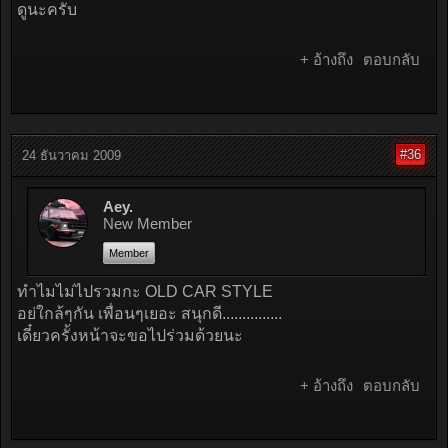
ดูนะครับ
+ อ้างถึง
ตอบกลับ
#36
24 ธันวาคม 2009
Aey.
New Member
Member
ทำไมไม่ไปรวมกะ OLD CAR STYLE
อย่ใกล้ๆกัน เพื่อนๆเยอะ สนุกดี...............
เดี๋ยวครั้งหน้าจะขอไปร่วมด้วยนะ
+ อ้างถึง
ตอบกลับ