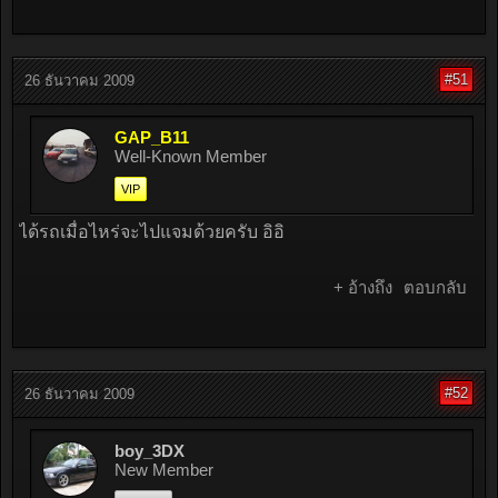
#51
26 ธันวาคม 2009
GAP_B11
Well-Known Member
VIP
ได้รถเมื่อไหร่จะไปแจมด้วยครับ อิอิ
+ อ้างถึง
ตอบกลับ
#52
26 ธันวาคม 2009
boy_3DX
New Member