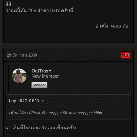
อิอิ
ว่าแต่นี้มัน 20v ฝาขาวหรอครับพี่
+ อ้างถึง
ตอบกลับ
#59
28 ธันวาคม 2009
OatTrasH
New Member
Member
boy_3DX กล่าว:
↑
เพื่อนโอ๊ต เปลี่ยนเครื่องๆๆๆๆ เปลี่ยนเลยๆๆๆๆๆๆๆ 5555
เอาเงินที่ไหนล่ะครับคุณเพื่อนครับ