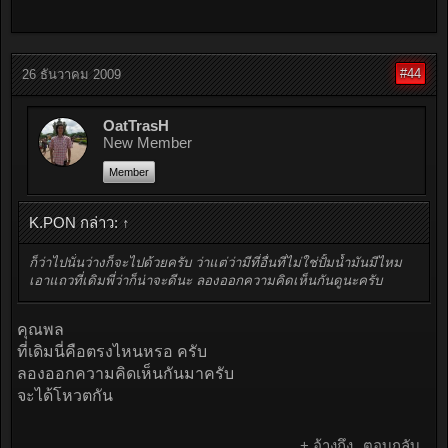
#44
26 ธันวาคม 2009
OatTrasH
New Member
Member
K.PON กล่าว:
↑
ก็ว่าไปนั่นว่างก็จะไปด้วยครับ ว่าแต่ว่ามีที่อื่นที่ไม่ใช่ปั้มน้ำมันมีไหม
เอาแถวที่เดิมพี่ว่าก็น่าจะดีนะ ลองออกความคิดเห็นกันดูนะครับ
คุณพล
ที่เดิมนี่คือตรงไหนหรอ ครับ
ลองออกความคิดเห็นกันมาครับ
จะได้โหวตกัน
+ อ้างถึง
ตอบกลับ