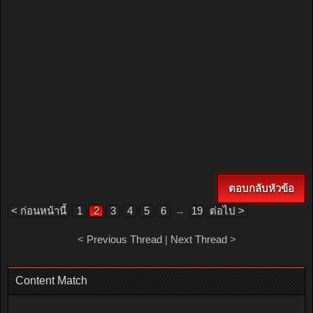
ตอบกลับหัวข้อ
< ก่อนหน้านี้
1
2
3
4
5
6
→
19
ต่อไป >
<
Previous Thread
|
Next Thread
>
Content Match