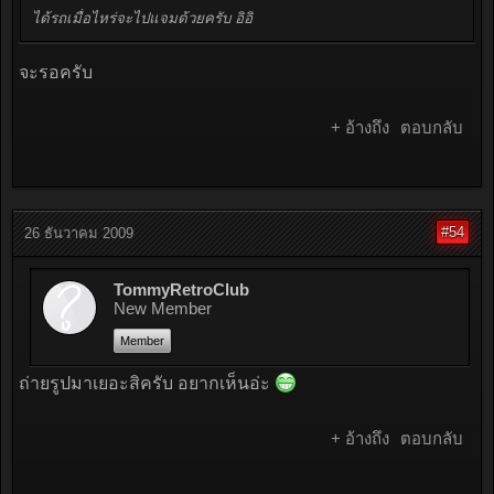
ได้รถเมื่อไหร่จะไปแจมด้วยครับ อิอิ
จะรอครับ
+ อ้างถึง
ตอบกลับ
#54
26 ธันวาคม 2009
TommyRetroClub
New Member
Member
ถ่ายรูปมาเยอะสิครับ อยากเห็นอ่ะ
+ อ้างถึง
ตอบกลับ