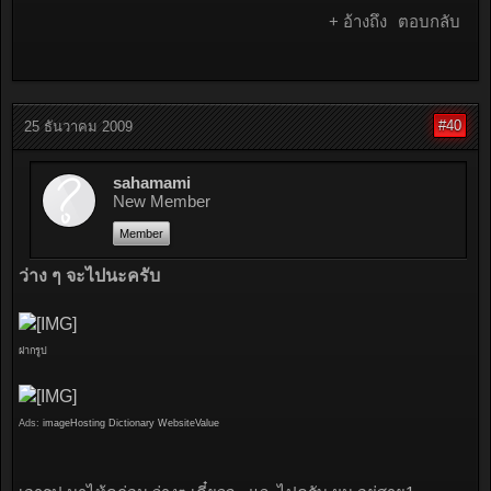
+ อ้างถึง
ตอบกลับ
#40
25 ธันวาคม 2009
sahamami
New Member
Member
ว่าง ๆ จะไปนะครับ
ฝากรูป
Ads:
imageHosting
Dictionary
WebsiteValue