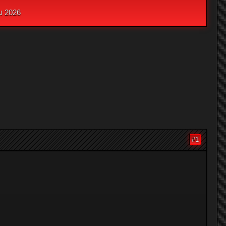
ม 2026
#1