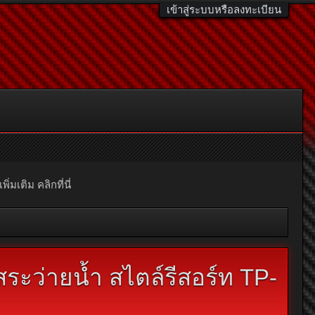
เข้าสู่ระบบหรือลงทะเบียน
มเติม คลิกที่นี่
ระว่ายน้ำ สไตล์รีสอร์ท TP-