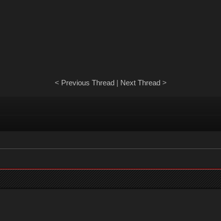
<
Previous Thread
|
Next Thread
>