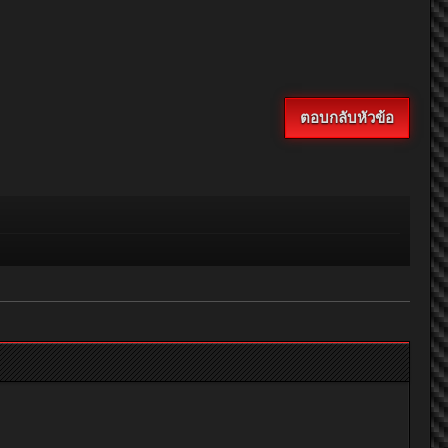
ตอบกลับหัวข้อ