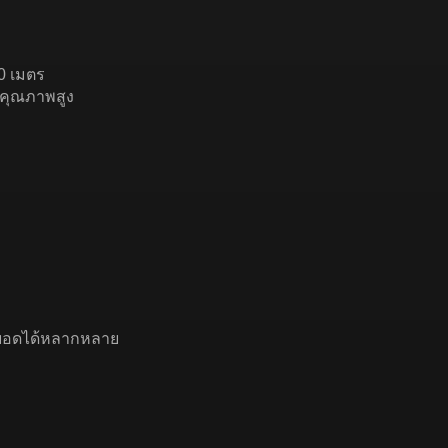
0 เมตร
้คุณภาพสูง
่อยอดได้หลากหลาย