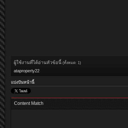
ผู้ใช้งานที่ได้อ่านหัวข้อนี้
(ทั้งหมด: 1)
ataproperty22
แบ่งปันหน้านี้
Content Match