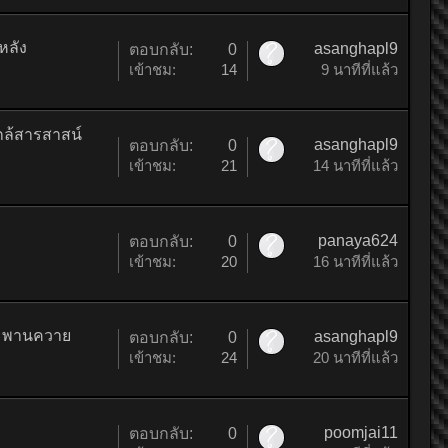
หลัง
asanghapl9
ตอบกลับ:
0
เข้าชม:
14
9 นาทีที่แล้ว
กล้สารสาสน์
asanghapl9
ตอบกลับ:
0
เข้าชม:
21
14 นาทีที่แล้ว
panaya624
ตอบกลับ:
0
เข้าชม:
20
16 นาทีที่แล้ว
ีสะพานควาย
asanghapl9
ตอบกลับ:
0
เข้าชม:
24
20 นาทีที่แล้ว
poomjai11
ตอบกลับ:
0