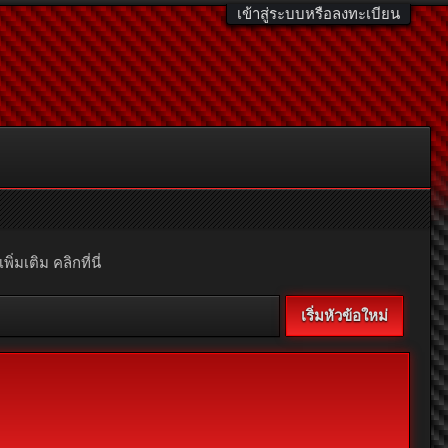
เข้าสู่ระบบหรือลงทะเบียน
มเติม คลิกที่นี่
เริ่มหัวข้อใหม่