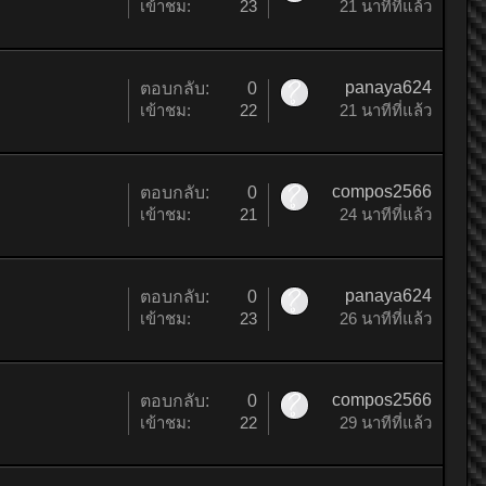
เข้าชม:
23
21 นาทีที่แล้ว
panaya624
ตอบกลับ:
0
เข้าชม:
22
21 นาทีที่แล้ว
compos2566
ตอบกลับ:
0
เข้าชม:
21
24 นาทีที่แล้ว
panaya624
ตอบกลับ:
0
เข้าชม:
23
26 นาทีที่แล้ว
compos2566
ตอบกลับ:
0
เข้าชม:
22
29 นาทีที่แล้ว