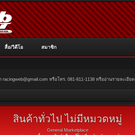
สื่อ/วิดีโอ
สมาชิก
ณา
racingweb@gmail.com
หรือโทร. 081-811-1138 หรืออ่านรายละเอียดเพิ่
สินค้าทั่วไป ไม่มีหมวดหมู่
General Marketplace