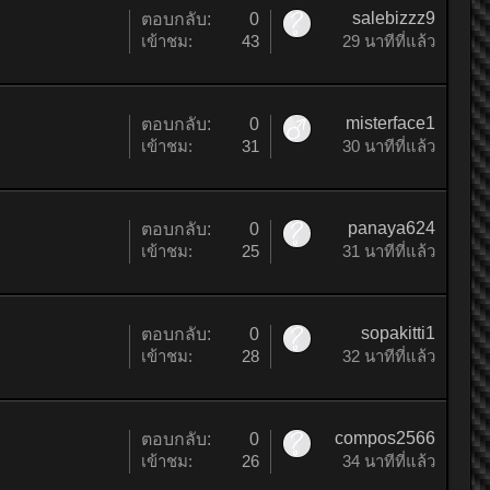
salebizzz9
ตอบกลับ:
0
เข้าชม:
43
29 นาทีที่แล้ว
misterface1
ตอบกลับ:
0
เข้าชม:
31
30 นาทีที่แล้ว
panaya624
ตอบกลับ:
0
เข้าชม:
25
31 นาทีที่แล้ว
sopakitti1
ตอบกลับ:
0
เข้าชม:
28
32 นาทีที่แล้ว
compos2566
ตอบกลับ:
0
เข้าชม:
26
34 นาทีที่แล้ว