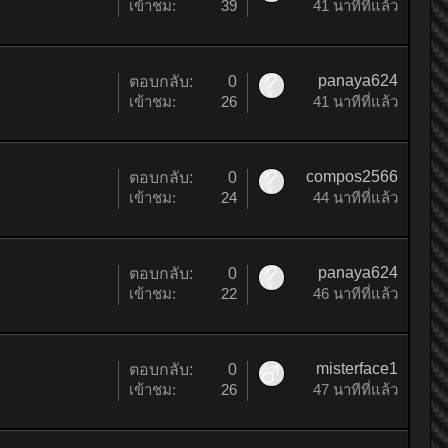
เข้าชม:
39
41 นาทีที่แล้ว
panaya624
ตอบกลับ:
0
เข้าชม:
26
41 นาทีที่แล้ว
compos2566
ตอบกลับ:
0
เข้าชม:
24
44 นาทีที่แล้ว
panaya624
ตอบกลับ:
0
เข้าชม:
22
46 นาทีที่แล้ว
misterface1
ตอบกลับ:
0
เข้าชม:
26
47 นาทีที่แล้ว