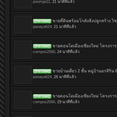
poomjai11
,
21 นาทีที่แล้ว
ขายที่ดินพร้อมโกดังสิ่งปลูกสร้าง 
[For Sale]
panaya624
,
21 นาทีที่แล้ว
ขายคอนโดเมืองเชียงใหม่ โครงการ 
[For Sale]
compos2566
,
24 นาทีที่แล้ว
ขายบ้านเดี่ยว 2 ชั้น หมู่บ้านอรสิริน
[For Sale]
panaya624
,
26 นาทีที่แล้ว
ขายคอนโดเมืองเชียงใหม่ โครงการ 
[For Sale]
compos2566
,
29 นาทีที่แล้ว