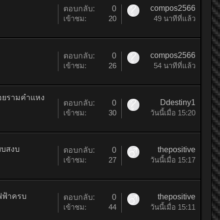
compos2566
ตอบกลับ:
0
เข้าชม:
20
49 นาทีที่แล้ว
compos2566
ตอบกลับ:
0
เข้าชม:
26
54 นาทีที่แล้ว
 ซอยรามคำแหง
Ddestiny1
ตอบกลับ:
0
เข้าชม:
30
วันนี้เมื่อ 15:20
ียบสงบ
thepositive
ตอบกลับ:
0
เข้าชม:
27
วันนี้เมื่อ 15:17
ไฟฟ้าครบ
thepositive
ตอบกลับ:
0
เข้าชม:
44
วันนี้เมื่อ 15:11