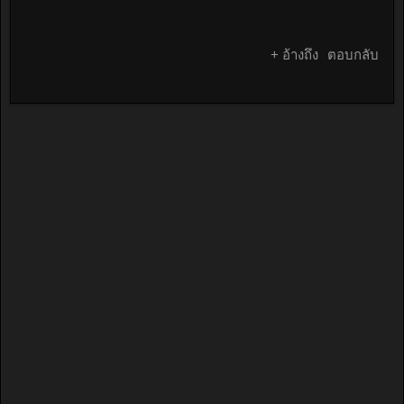
+ อ้างถึง
ตอบกลับ