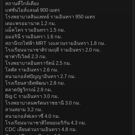
สถานที่ใกล้เคียง
แฟชั่นไอส์แลนด์ 900 เมตร
โรงพยาบาลสินแพทย์ รามอินทรา 950 เมตร
เดอะพรอมานาด 1.2 กม.
แม็คโคร รามอินทรา 1.5 กม.
อมอรินี่ รามอินทรา 1.6 กม.
สถานีรถไฟฟ้า MRT วงแหวนรามอินทรา 1.8 กม.
โรงเรียนนานาชาติร่วมฤดี รามอินทรา 2.0 กม.
ซาฟารีเวิลด์ 2.3 กม.
โรงพยาบาลอินทรารัตน์ 2.5 กม.
โลตัส รามอินทรา 2.6 กม.
สนามกอล์ฟปัญญาอินทรา 2.7 กม.
โรงเรียนสาธิตพัฒนา 2.8 กม.
ตลาดปัฐวิกรณ์ 2.9 กม.
Big C รามอินทรา 3.0 กม.
โรงพยาบาลนพรัตนราชธานี 3.0 กม.
สวนสยาม 3.2 กม.
สนามกอล์ฟเลกาซี่ 4.0 กม.
โรงเรียนนานาชาติไทยอเมริกัน 4.3 กม.
CDC เลียบด่วนรามอินทรา 4.8 กม.