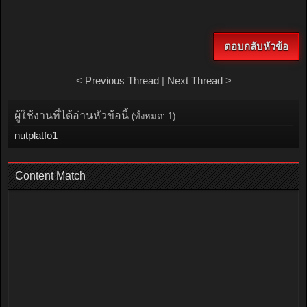
ตอบกลับหัวข้อ
<
Previous Thread
|
Next Thread
>
ผู้ใช้งานที่ได้อ่านหัวข้อนี้
(ทั้งหมด: 1)
nutplatfo1
Content Match