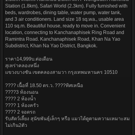
Station (1.8km), Safari World (2.3km). Fully furnished with
beds, wardrobes, dining table, water pump, water tank,
and 3 air conditioners. Land size 18 sq.wa., usable area
110 sq.m. Beautiful house, ready to move in. Convenient
location, connecting to Kanchanaphisek Ring Road and
Ramintra Road. Kanchanaphisek Road, Khan Na Yao
Subdistrict, Khan Na Yao District, Bangkok.
ราคา14,999บ.ต่อเดือน
สุเหร่าคลองหนึ่ง
แขวงบางชัน เขตคลองสามวา กรุงเทพมหานคร 10510
???? เนื้อที่ 18.50 ตร.ว. ????ทิศเหนือ
????3 ห้องนอน
???? 2 ห้องน้ำ
???? 1 ห้องครัว
???? 2 จอดรถ
รับสัตว์เลี้ยง สุนัขพันธุ์เล็กๆ หรือ แมวได้ดูตามความเหมาะสม
ไม่เกิน2ตัว