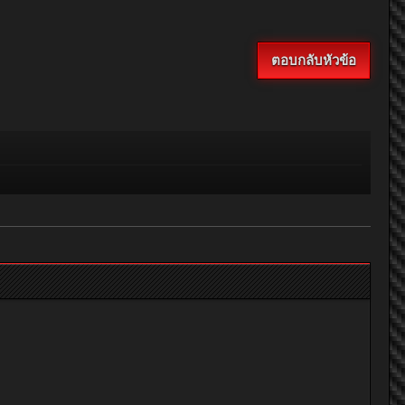
ตอบกลับหัวข้อ