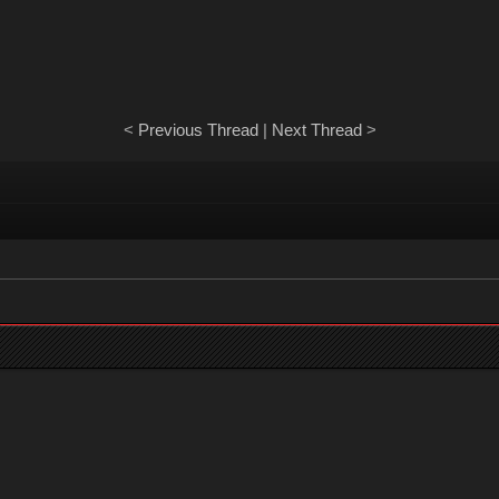
<
Previous Thread
|
Next Thread
>