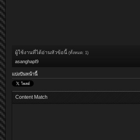
ผู้ใช้งานที่ได้อ่านหัวข้อนี้
(ทั้งหมด: 1)
asanghapl9
แบ่งปันหน้านี้
Content Match