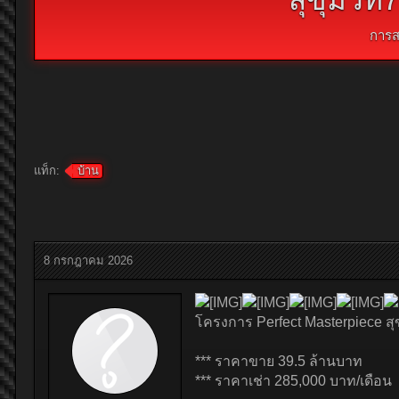
การส
แท็ก:
บ้าน
8 กรกฎาคม 2026
โครงการ Perfect Masterpiece สุ
*** ราคาขาย 39.5 ล้านบาท
*** ราคาเช่า 285,000 บาท/เดือน