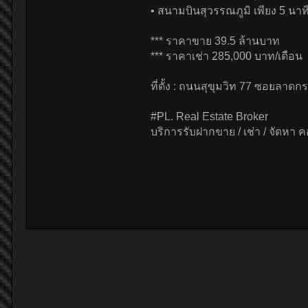
• สนามบินสุวรรณภูมิ เพียง 5 นาท
*** ราคาขาย 39.5 ล้านบาท
*** ราคาเช่า 285,000 บาท/เดือน
ที่ตั้ง : ถนนสุขุมวิท 77 ซอยลา
#PL. Real Estate Broker
บริการรับฝากขาย / เช่า / จัดหา ค