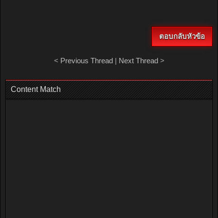
ตอบกลับหัวข้อ
<
Previous Thread
|
Next Thread
>
Content Match