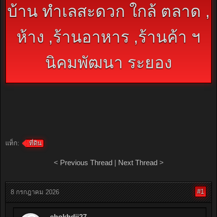
บ้าน ทำเลสะดวก ใกล้ ตลาด ,
ห้าง ,ร้านอาหาร ,ร้านค้า ฯ
นิคมพัฒนา ระยอง
แท็ก:
ที่ดิน
<
Previous Thread
|
Next Thread
>
#1
8 กรกฎาคม 2026
chokhdii27