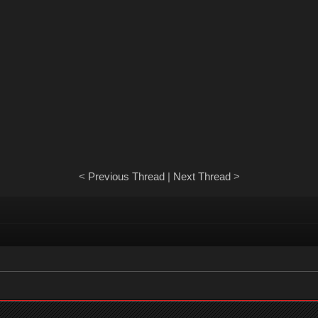
<
Previous Thread
|
Next Thread
>