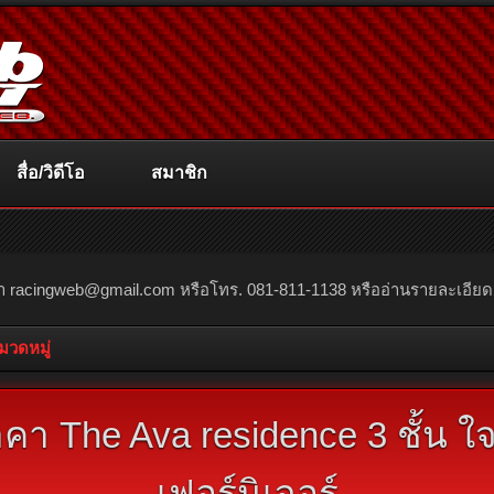
สื่อ/วิดีโอ
สมาชิก
ณา
racingweb@gmail.com
หรือโทร. 081-811-1138 หรืออ่านรายละเอียดเพิ่
หมวดหมู่
า The Ava residence 3 ชั้น ใจ
เฟอร์นิเจอร์