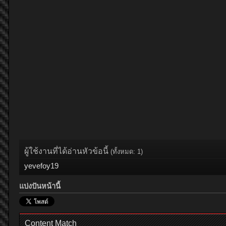
ผู้ใช้งานที่ได้อ่านหัวข้อนี้
(ทั้งหมด: 1)
yevefoy19
แบ่งปันหน้านี้
Content Match