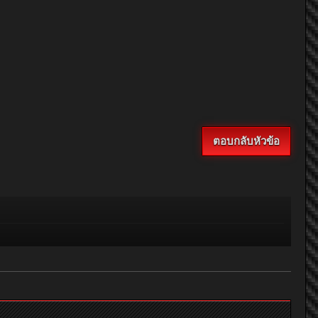
ตอบกลับหัวข้อ