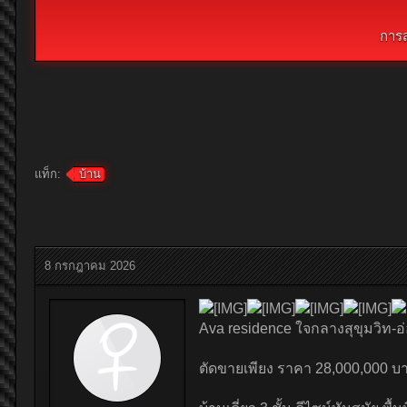
การ
แท็ก:
บ้าน
8 กรกฎาคม 2026
Ava residence ใจกลางสุขุมวิท-อ
ตัดขายเพียง ราคา 28,000,000 บาท