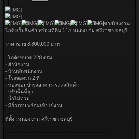
ขายโรงงาน-
โกดังเก็บสินค้า พร้อมที่ดิน 1 ไร่ หนองขาม ศรีราชา ชลบุรี
ราคาขาย 8,800,000 บาท
- โกดังขนาด 228 ตรม.
- สำนักงาน
- บ้านพักพนักงาน
- โรงจอดรถ 2 ที่
- ห้องซ่อมบำรุงอาคาร-รถส่งสินค้า
- ปรับพื้นที่สูง
- น้ำไม่ท่วม
- มีรั้วรอบ พร้อมเข้าใช้งาน
ที่ตั้ง : หนองขาม ศรีราชา ชลบุรี
------------------------------------------------------------------