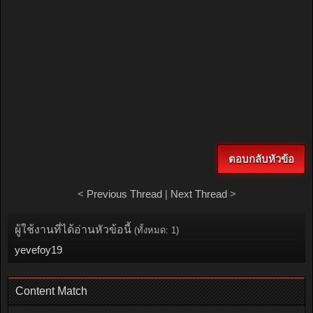
ตอบกลับหัวข้อ
<
Previous Thread
|
Next Thread
>
ผู้ใช้งานที่ได้อ่านหัวข้อนี้
(ทั้งหมด: 1)
yevefoy19
Content Match