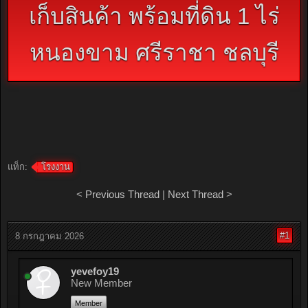
เก็บสินค้า พร้อมที่ดิน 1 ไร่
หนองขาม ศรีราชา ชลบุรี
แท็ก:
โรงงาน
<
Previous Thread
|
Next Thread
>
#1
8 กรกฎาคม 2026
yevefoy19
New Member
Member