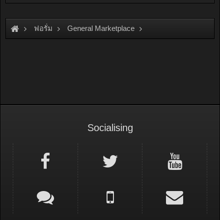
ฟอรั่ม
General Marketplace
สินค้าทั่วไป ไม่มีหมวดหมู่
Socialising