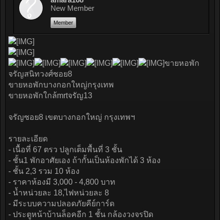
New Member
Member
ขายหอพัก
จรัญสนิทวงศ์ซอย8
ขายหอพักบางกอกใหญ่กรุงเทพ
ขายหอพักใกล้mrtจรัญ13
จรัญซอย8 เขตบางกอกใหญ่ กรุงเทพฯ
รายละเอียด
- เนื้อที่ 67 ตรว ปลูกเต็มพื้นที่ 3 ชั้น
- ชั้น1 พักอาศัยเอง ถ้ากั้นเป็นห้องพักได้ 3 ห้อง
- ชั้น 2,3 รวม 10 ห้อง
- ราคาห้องมี 3,000 - 4,800 บาท
- น้ำหน่วยละ 18,ไฟหน่วยละ 8
- มีระบบความปลอดภัยคีย์การ์ด
- ประตูหน้าบ้านล็อคอีก 1 ชั้น กล้องวงจรปิด