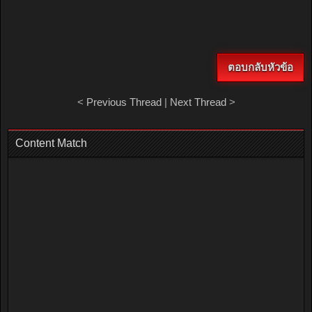
ตอบกลับหัวข้อ
<
Previous Thread
|
Next Thread
>
Content Match