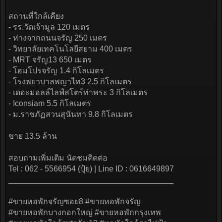
สถานที่ใกล้เคียง
- รร.วัดเจ้ามูล 120 เมตร
- ห่างจากถนนจรัญ 250 เมตร
- วิทยาลัยเทคโนโลยีสยาม 400 เมตร
- MRT จรัญ13 650 เมตร
- โฮมโปรจรัญ 1.4 กิโลเมตร
- โรงพยาบาลพญาไท3 2.5 กิโลเมตร
- เดอะมอลล์ไลฟ์สโตร์ท่าพระ 3 กิโลเมตร
- Iconsiam 5.5 กิโลเมตร
- ม.ราชภัฏสวนสุนันทา 9.8 กิโลเมตร
ขาย 13.5 ล้าน
สอบถามเพิ่มเติม นัดชมติดต่อ
Tel : 062 - 5566954 (ปุ้ย) | Line ID : 0616649897
_____________________________________
#ขายหอพักจรัญซอย8 #ขายหอพักจรัญ
#ขายหอพักบางกอกใหญ่ #ขายหอพักกรุงเทพ