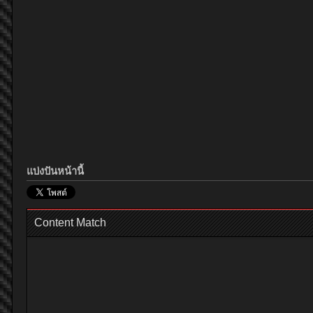
แบ่งปันหน้านี้
Content Match