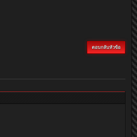
ตอบกลับหัวข้อ