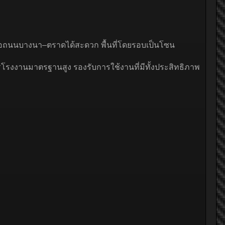
มต่อถนนบางนา–ตราดได้สะดวก พื้นที่โดยรอบเป็นโซน
ารโรงงานมาตรฐานสูง รองรับการใช้งานที่มีทั้งประสิทธิภาพ