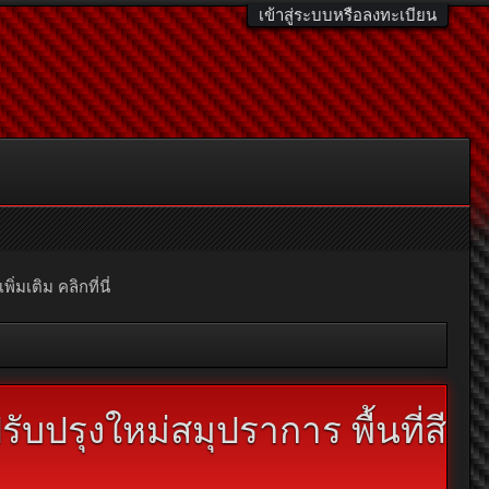
เข้าสู่ระบบหรือลงทะเบียน
มเติม คลิกที่นี่
บปรุงใหม่สมุปราการ พื้นที่สี