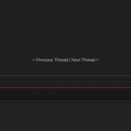
<
Previous Thread
|
Next Thread
>