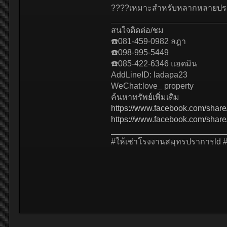
????เหมาะสำหรับหลากหลายปร
_________________________
สนใจติดต่อ/ชม
☎️081-459-0982 ลฎา
☎️098-995-5449
☎️085-422-6346 แอดมิน
AddLineID: ladapa23
WeChat:love_ property
ค้นหาทรัพย์เพิ่มเติม
https://www.facebook.com/sha
https://www.facebook.com/shar
_________________________
#ให้เช่าโรงงานสมุทรปราการld 