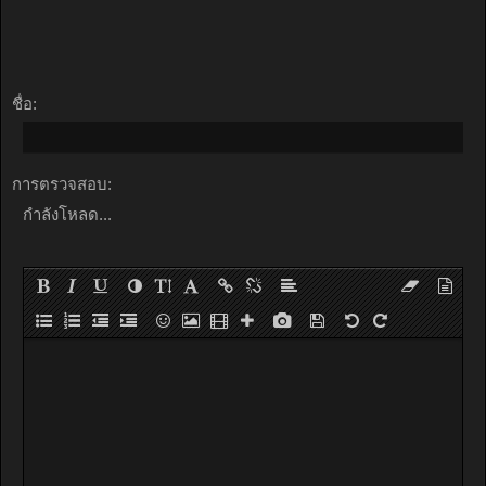
ชื่อ:
การตรวจสอบ:
กำลังโหลด...