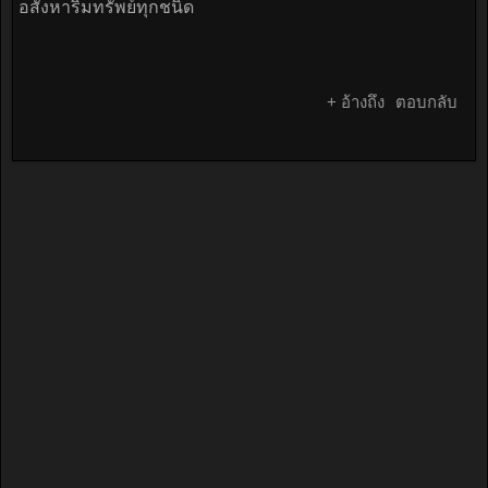
อสังหาริมทรัพย์ทุกชนิด
+ อ้างถึง
ตอบกลับ