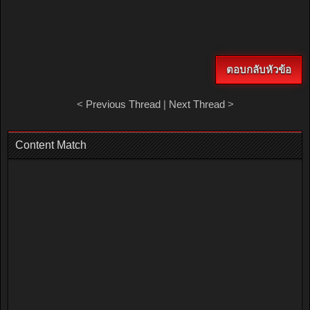
ตอบกลับหัวข้อ
<
Previous Thread
|
Next Thread
>
Content Match