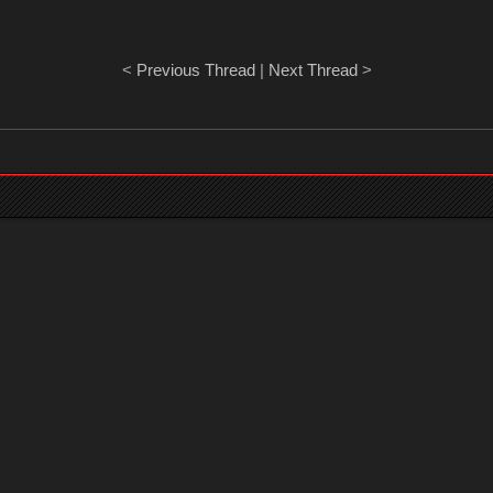
<
Previous Thread
|
Next Thread
>