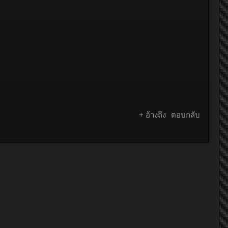
+ อ้างถึง
ตอบกลับ