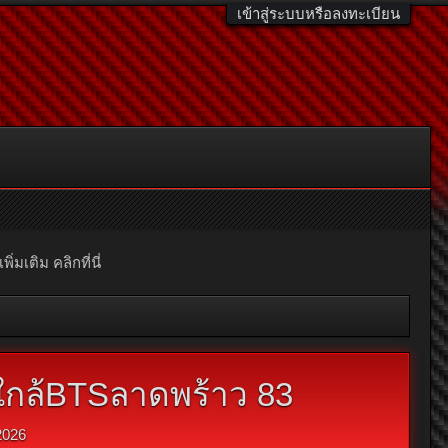
เข้าสู่ระบบหรือลงทะเบียน
มเติม คลิกที่นี่
3ใกล้BTSลาดพร้าว 83
2026