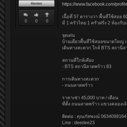
Member
https://www.facebook.com/prof
เนื้อที่ 57 ตารางวา พื้นที่ใช้สอ
0
0
0
มี 1 ครัวไทย 1 ครัวฝรั่ง 2 ห้องรั
จุดเด่น
บ้านเดี่ยวพื้นที่ใช้สอยขนาดให
เดินทางสะดวก ใกล้ BTS สถานีล
สถานที่ใกล้เคียง
- BTS สถานีลาดพร้าว 83
การเดินทางสะดวก
- ถนนลาดพร้าว
ราคาเช่า 45,000 บาท / เดือน
ที่ตั้ง ถนนลาดพร้าว แขวงคลองเ
ติดต่อ : คุณภัสพงณ์ 0634098164
Line : deedee23