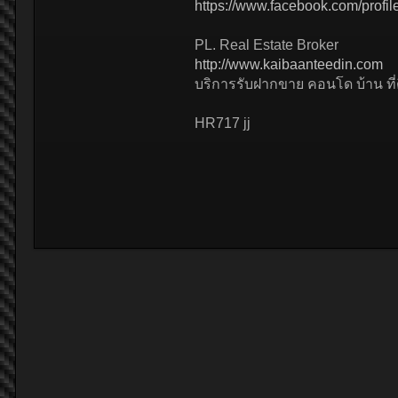
https://www.facebook.com/prof
PL. Real Estate Broker
http://www.kaibaanteedin.com
บริการรับฝากขาย คอนโด บ้าน ที่ด
HR717 jj