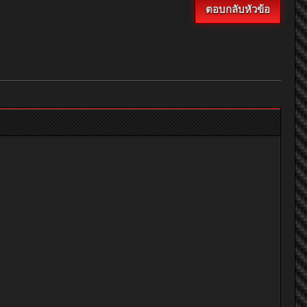
ตอบกลับหัวข้อ