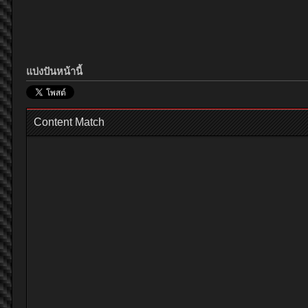
แบ่งปันหน้านี้
Content Match