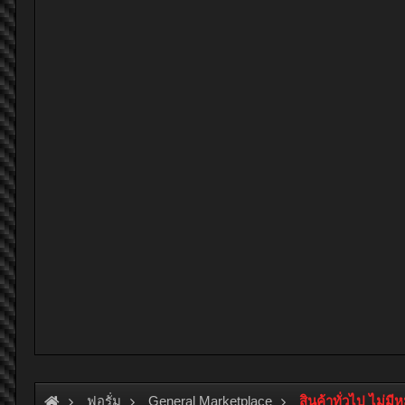
ฟอรั่ม
General Marketplace
สินค้าทั่วไป ไม่มี