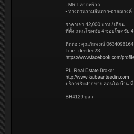
- MRT ลาดพร้าว
- ทางด่วนรามอินทรา-อาจณรงค์
ราคาเช่า 42,000 บาท / เดือน
ที่ตั้ง ถนนโชคชัย 4 ซอยโชคชั
ติดต่อ : คุณภัสพงณ์ 0634098164
Line : deedee23
https://www.facebook.com/prof
PL. Real Estate Broker
http://www.kaibaanteedin.com
บริการรับฝากขาย คอนโด บ้าน ที่ด
BH4129 บลว