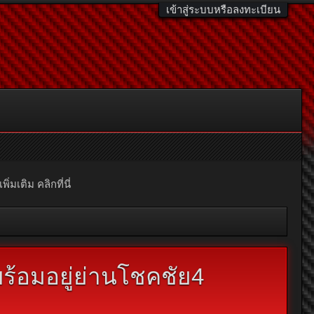
เข้าสู่ระบบหรือลงทะเบียน
มเติม คลิกที่นี่
ร้อมอยู่ย่านโชคชัย4