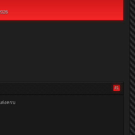
2026
#1
แต่งครบ