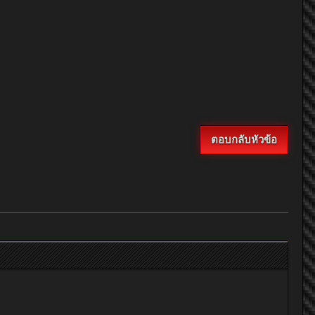
ตอบกลับหัวข้อ