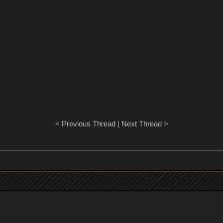
<
Previous Thread
|
Next Thread
>