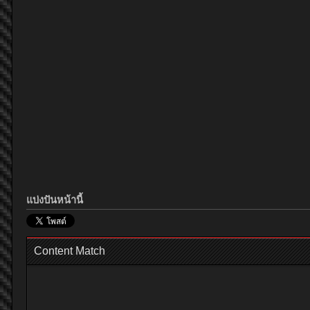
แบ่งปันหน้านี้
Content Match