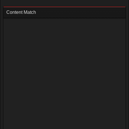
Content Match