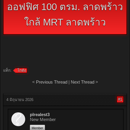
ออฟฟิศ 100 ตรม. ลาดพร้าว
ใกล้ MRT ลาดพร้าว
แท็ก:
โกดัง
<
Previous Thread
|
Next Thread
>
#1
4 มิถุนายน 2026
plrealest3
New Member
Member