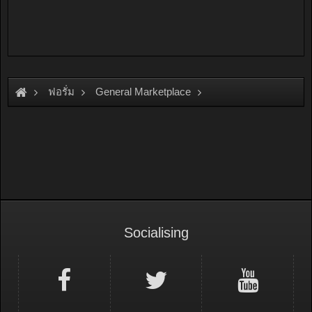
ฟอรั่ม
General Marketplace
สินค้าทั่วไป ไม่มีหมวดหมู่
Socialising