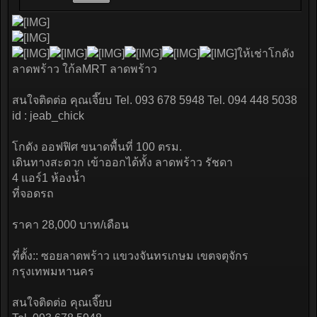
ให้เช่าโกดัง
ลาดพร้าว ใก้ลMRT ลาดพร้าว
สนใจติดต่อ คุณเจี๊ยบ Tel. 093 678 5948 Tel. 094 448 5038
id : jeab_chick
โกดัง ออฟฟิศ ขนาดพื้นที่ 100 ตรม.
เดินทางสะดวก เข้าออกได้ทั้ง ลาดพร้าว รัชดา
4 แอร์1 ห้องน้ำ
ที่จอดรถ
ราคา 28,000 บาท/เดือน
ที่ตั้ง:: ซอยลาดพร้าว แขวงจันทรเกษม เขตจตุจักร
กรุงเทพมหานคร
สนใจติดต่อ คุณเจี๊ยบ