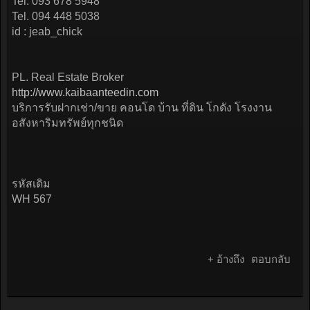
Tel. 093 678 5948
Tel. 094 448 5038
id : jeab_chick
PL. Real Estate Broker
http://www.kaibaanteedin.com
บริการรับฝากเช่า/ขาย คอนโด บ้าน ที่ดิน โกดัง โรงงาน
อสังหาริมทรัพย์ทุกชนิด
รหัสเดิม
WH 567
+ อ้างถึง
ตอบกลับ