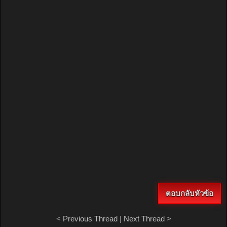
ตอบกลับหัวข้อ
<
Previous Thread
|
Next Thread
>