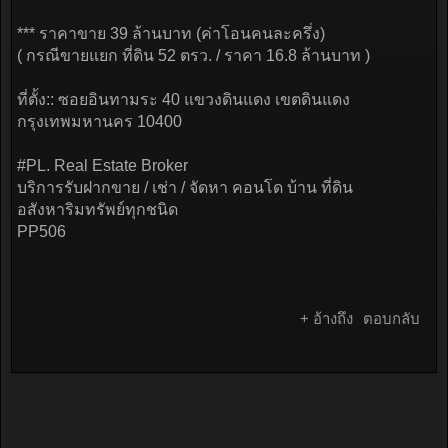
*** ราคาขาย 39 ล้านบาท (ค่าโอนคนละครึ่ง)
( กรณีขายแยก ที่ดิน 52 ตรว. / ราคา 16.8 ล้านบาท )
ที่ตั้ง:: ซอยอินทามระ 40 แขวงดินแดง เขตดินแดง
กรุงเทพมหานคร 10400
#PL. Real Estate Broker
บริการรับฝากขาย / เช่า / จัดหา คอนโด บ้าน ที่ดิน
อสังหาริมทรัพย์ทุกชนิด
PP506
+ อ้างถึง
ตอบกลับ