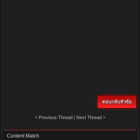
ตอบกลับหัวข้อ
<
Previous Thread
|
Next Thread
>
Content Match