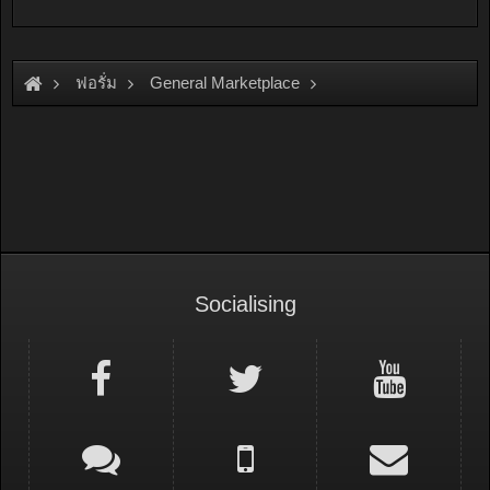
ฟอรั่ม
General Marketplace
สินค้าทั่วไป ไม่มีหมวดหมู่
Socialising