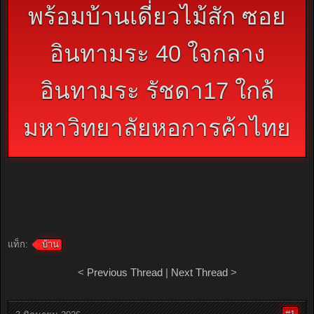
พร้อมบ้านเดี่ยวไม้สัก ซอย
อินทามระ 40 ใจกลาง
อินทามระ รัชดา17 ใกล้
มหาวิทยาลัยหอการค้าไทย
แท็ก:
บ้าน
<
Previous Thread
|
Next Thread
>