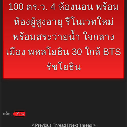
100 ตร.ว. 4 ห้องนอน พร้อม
ห้องผู้สูงอายุ รีโนเวทใหม่
พร้อมสระว่ายน้ำ ใจกลาง
เมือง พหลโยธิน 30 ใกล้ BTS
รัชโยธิน
แท็ก:
บ้าน
<
Previous Thread
|
Next Thread
>