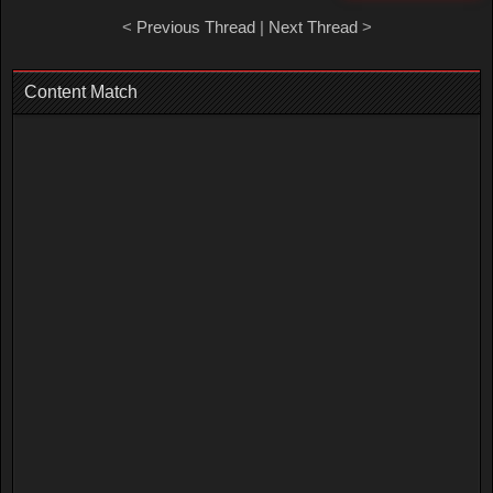
<
Previous Thread
|
Next Thread
>
Content Match