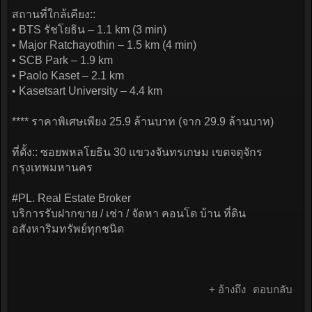
สถานที่ใกล้เคียง::
• BTS รัชโยธิน – 1.1 km (3 min)
• Major Ratchayothin – 1.5 km (4 min)
• SCB Park – 1.9 km
• Paolo Kaset – 2.1 km
• Kasetsart University – 4.4 km
**** ราคาพิเศษเพียง 25.9 ล้านบาท (จาก 29.9 ล้านบาท)
ที่ตั้ง:: ซอยพหลโยธิน 30 แขวงจันทรเกษม เขตจตุจักร
กรุงเทพมหานคร
#PL. Real Estate Broker
บริการรับฝากขาย / เช่า / จัดหา คอนโด บ้าน ที่ดิน
อสังหาริมทรัพย์ทุกชนิด
+ อ้างถึง
ตอบกลับ