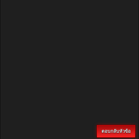
ตอบกลับหัวข้อ