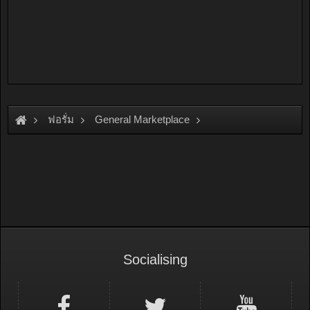
ฟอรั่ม
General Marketplace
สินค้าทั่วไป ไม่มีหมวดหมู่
Socialising