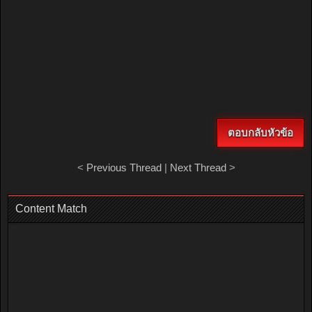
ตอบกลับหัวข้อ
<
Previous Thread
|
Next Thread
>
Content Match