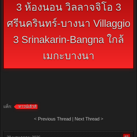
3 ห้องนอน วิลลาจจิโอ 3
ศรีนครินทร์-บางนา Villaggio
3 Srinakarin-Bangna ใกล้
เมกะบางนา
แท็ก:
ทาวน์เฮ้าส์
<
Previous Thread
|
Next Thread
>