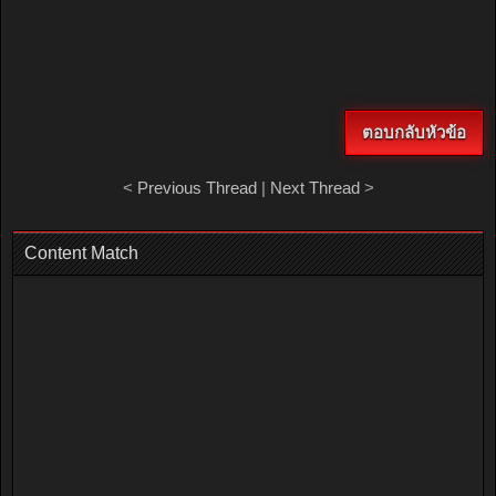
ตอบกลับหัวข้อ
<
Previous Thread
|
Next Thread
>
Content Match