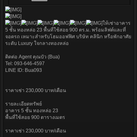
ให้เช่าอาคาร
5 ชั้น ทองหล่อ 23 พื้นที่ใช้สอย 900 ตร.ม. พร้อมลิฟต์และที่
จอดรถ เหมาะสำหรับโฮมออฟฟิศ บริษัท คลินิก หรือพักอาศัย
ระดับ Luxury ใจกลางทองหล่อ
ติดต่อ Agent คุณบัว (Bua)
Tel: 093-646-4597
LINE ID: Bua093
ราคาเช่า 230,000 บาท/เดือน
รายละเอียดทรัพย์
อาคาร 5 ชั้น ทองหล่อ 23
พื้นที่ใช้สอย 900 ตารางเมตร
ราคาเช่า 230,000 บาท/เดือน