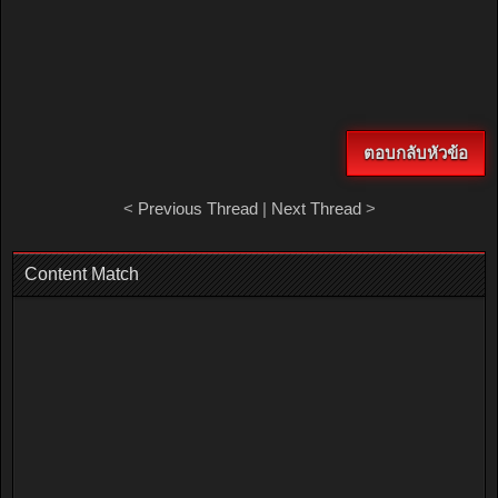
ตอบกลับหัวข้อ
<
Previous Thread
|
Next Thread
>
Content Match