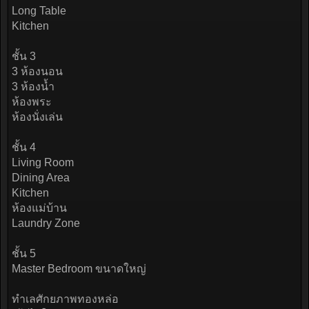
Long Table
Kitchen
ชั้น 3
3 ห้องนอน
3 ห้องน้ำ
ห้องพระ
ห้องนั่งเล่น
ชั้น 4
Living Room
Dining Area
Kitchen
ห้องแม่บ้าน
Laundry Zone
ชั้น 5
Master Bedroom ขนาดใหญ่
ทำเลศักยภาพทองหล่อ