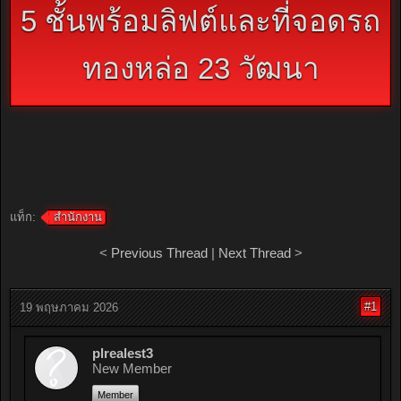
5 ชั้นพร้อมลิฟต์และที่จอดรถ
ทองหล่อ 23 วัฒนา
แท็ก:
สำนักงาน
<
Previous Thread
|
Next Thread
>
#1
19 พฤษภาคม 2026
plrealest3
New Member
Member