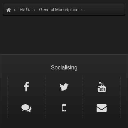
ฟอรั่ม
General Marketplace
สินค้าทั่วไป ไม่มีหมวดหมู่
Socialising