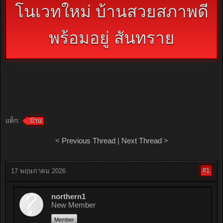
โนเวทใหม่ บ้านสวยสภาพดี
พร้อมอยู่ สันทราย
แท็ก:
บ้าน
<
Previous Thread
|
Next Thread
>
#1
17 พฤษภาคม 2026
northern1
New Member
Member