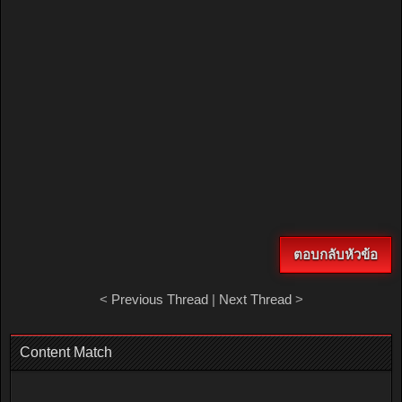
ตอบกลับหัวข้อ
<
Previous Thread
|
Next Thread
>
Content Match