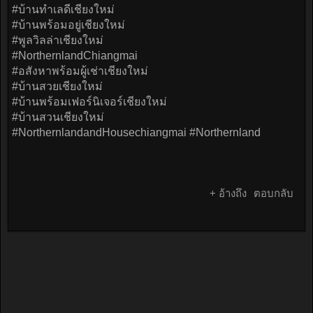
#บ้านทำเลดีเชียงใหม่
#บ้านพร้อมอยู่เชียงใหม่
#พูลวิลล่าเชียงใหม่
#NorthernlandChiangmai
#อสังหาพร้อมผู้เช่าเชียงใหม่
#บ้านสวยเชียงใหม่
#บ้านพร้อมเฟอร์นิเจอร์เชียงใหม่
#บ้านสวนเชียงใหม่
#NorthernlandandHousechiangmai #Northernland
+ อ้างถึง
ตอบกลับ