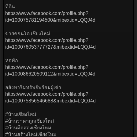
ที่ดิน
https://www.facebook.com/profile.php?
id=100075781194500&mibextid=LQQJ4d
ขายคอนโด เชียงใหม่
https://www.facebook.com/profile.php?
id=100076053777727&mibextid=LQQJ4d
หอพัก
https://www.facebook.com/profile.php?
id=100086620509112&mibextid=LQQJ4d
อสังหาริมทรัพย์พร้อมผู้เช่า
https://www.facebook.com/profile.php?
id=100075856546688&mibextid=LQQJ4d
#บ้านเชียงใหม่
#บ้านราคาถูกเชียงใหม่
#บ้านมือสองเชียงใหม่
#บ้านสร้างใหม่เชียงใหม่