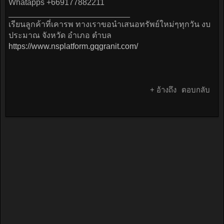
Whatapps +669177882211
___________________________
เรียนลูกค้าที่เคารพ ทางเราขอนำเสนอทรัพย์ใหม่ๆทุกวัน งบ
ประมาณ จังหวัด อำเภอ ตำบล
https://www.nsplatform.gqgranit.com/
+ อ้างถึง
ตอบกลับ