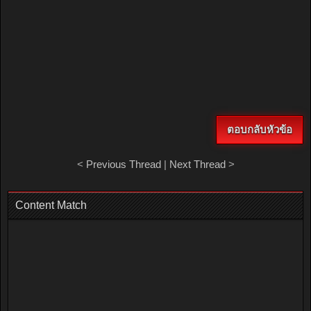
ตอบกลับหัวข้อ
<
Previous Thread
|
Next Thread
>
Content Match