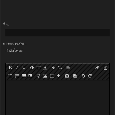
ชื่อ:
การตรวจสอบ:
กำลังโหลด...