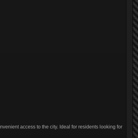
enient access to the city. Ideal for residents looking for