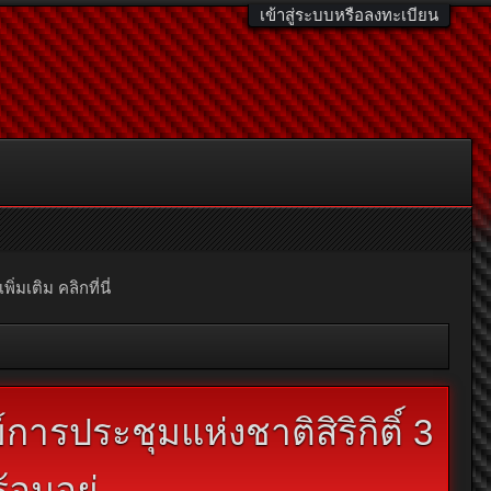
เข้าสู่ระบบหรือลงทะเบียน
มเติม คลิกที่นี่
ารประชุมแห่งชาติสิริกิติ์ 3
อมอยู่