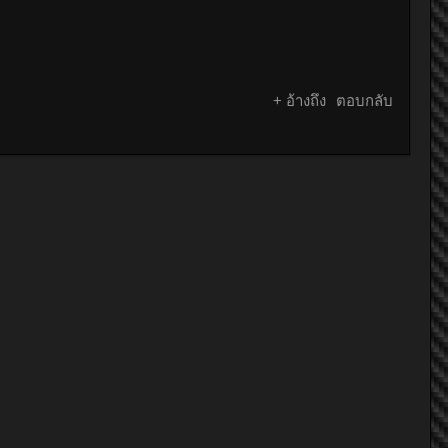
+ อ้างถึง
ตอบกลับ