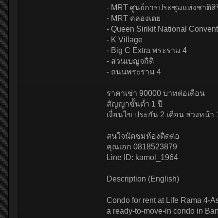
- MRT ศูนย์การประชุมแห่งชาติสิริก
- MRT คลองเตย
- Queen Sirikit National Conven
- K Village
- Big C Extra พระราม 4
- สวนเบญจกิติ
- ถนนพระราม 4
ราคาเช่า 90000 บาทต่อเดือน
สัญญาขั้นต่ำ 1 ปี
เงื่อนไข ประกัน 2 เดือน ล่วงหน้า 
สนใจนัดชมห้องติดต่อ
คุณเอก 0818523879
Line ID: kamol_1964
Description (English)
Condo for rent at Life Rama 4-Aso
a ready-to-move-in condo in Ba