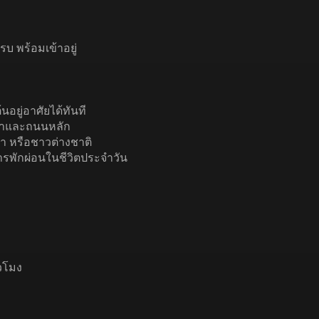
รบ พร้อมเข้าอยู่
นอยู่อาศัยได้ทันที
ฟ้าและถนนหลัก
า หรือชาวต่างชาติ
พักผ่อนในชีวิตประจำวัน
วโมง