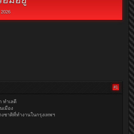
 2026
#1
ก ทำเลดี
ในเมือง
ต่างชาติที่ทำงานในกรุงเทพฯ