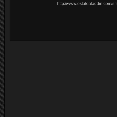
http://www.estatealaddin.com/s