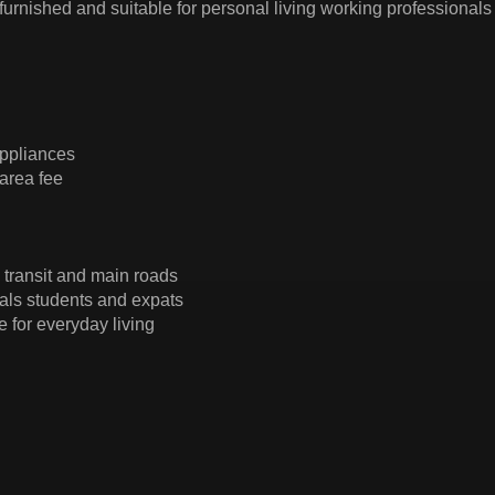
 furnished and suitable for personal living working professionals
 appliances
area fee
 transit and main roads
nals students and expats
 for everyday living