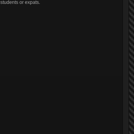
 students or expats.