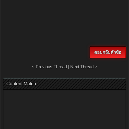
ตอบกลับหัวข้อ
<
Previous Thread
|
Next Thread
>
Content Match