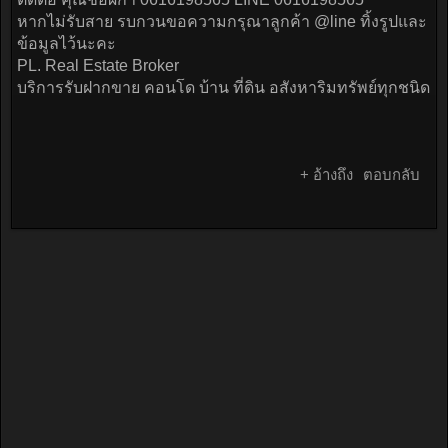
หากไม่รับสาย รบกวนขอความกรุณาลูกค้า @line ทิ้งรูปและ
ข้อมูลไว้นะคะ
PL. Real Estate Broker
บริการรับฝากขาย คอนโด บ้าน ที่ดิน อสังหาริมทรัพย์ทุกชนิด
+ อ้างถึง
ตอบกลับ