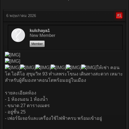
#1
6 พฤษภาคม 2026
kulchaya1
New Member
Member
ให้เช่า คอน
โด ไอดีโอ สุขุมวิท 93 ทำเลพระโขนง เดินทางสะดวก เหมาะ
สำหรับผู้ที่มองหาคอนโดพร้อมอยู่ในเมือง
รายละเอียดห้อง
- 1 ห้องนอน 1 ห้องน้ำ
- ขนาด 27 ตารางเมตร
- อยู่ชั้น 25
- เฟอร์นิเจอร์และเครื่องใช้ไฟฟ้าครบ พร้อมเข้าอยู่