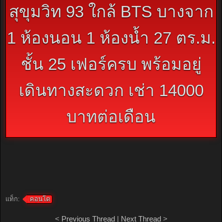
สุขุมวิท 93 ใกล้ BTS บางจาก
1 ห้องนอน 1 ห้องน้ำ 27 ตร.ม.
ชั้น 25 เฟอร์ครบ พร้อมอยู่
เดินทางสะดวก เช่า 14000
บาทต่อเดือน
แท็ก:
คอนโด
<
Previous Thread
|
Next Thread
>