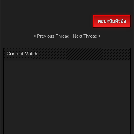
ตอบกลับหัวข้อ
<
Previous Thread
|
Next Thread
>
Content Match