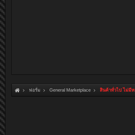
ฟอรั่ม
General Marketplace
สินค้าทั่วไป ไม่มี