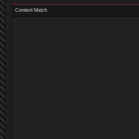
Content Match