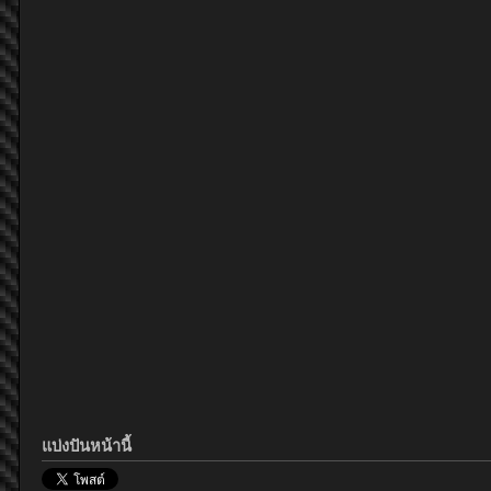
แบ่งปันหน้านี้