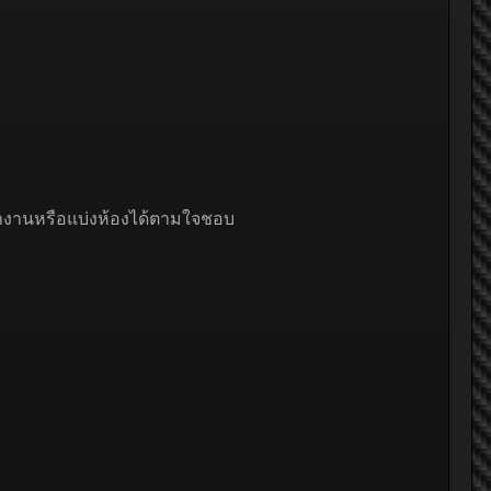
การทำงานหรือแบ่งห้องได้ตามใจชอบ