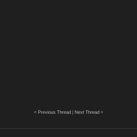
<
Previous Thread
|
Next Thread
>