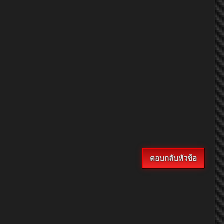
ตอบกลับหัวข้อ