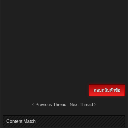
ตอบกลับหัวข้อ
<
Previous Thread
|
Next Thread
>
Content Match