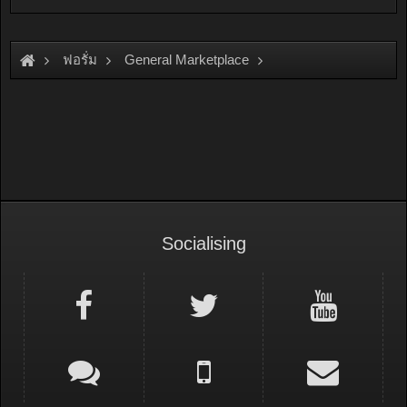
ฟอรั่ม
General Marketplace
สินค้าทั่วไป ไม่มีหมวดหมู่
Socialising