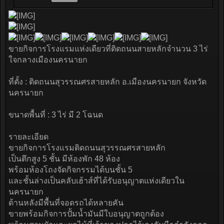
ขายกิจการโรงแรมแห่งเดียวที่ติดถนนสายหลักจำนวน 3 ไร่
ใจกลางเมืองนครนายก
ที่ตั้ง : ติดถนนสุวรรณศรสายหลัก อ.เมืองนครนายก จังหวัด
นครนายก
ขนาดพื้นที่ : 3 ไร่ มี 2 โฉนด
รายละเอียด
ขายกิจการโรงแรมติดถนนสุวรรณศรสายหลัก
เป็นตึกสูง 5 ชั้น มีห้องพัก 48 ห้อง
พร้อมห้องโถงจัดกิจกรรมได้บนชั้น 5
และชั้นล่างเป็นคลับเฮ้าส์ที่ได้รับอนุญาตแห่งเดียวใน
นครนายก
ด้านหลังมีพื้นที่จอดรถได้หลายคัน
ขายพร้อมกิจการปั้มน้ำมันมีใบอนุญาตถูกต้อง