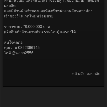
พร้อมสวนผักและผลไม้ที่เจ้าของปลูกไว้เองกับมือกำลังออก
ผลผลิต
และมีบ้านพักเจ้าของและห้องพักพนักงานอีกหลายห้อง
เจ้าของรีโนเวทใหม่พร้อมขาย
ราคาขาย : 79,000,000 บาท
(เจ็ดสิบเก้าล้านบาทถ้วน รวมโอน) ต่อรองได้
สนใจติดต่อ
คุณว่าน 0822366145
ไอดี @wann2556
+ อ้างถึง
ตอบกลับ