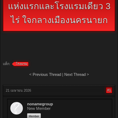
แห่งแรกและโรงแรมเดียว 3
ไร่ ใจกลางเมืองนครนายก
แท็ก:
โรงแรม
<
Previous Thread
|
Next Thread
>
#1
21 เมษายน 2026
nonamegroup
New Member
Member