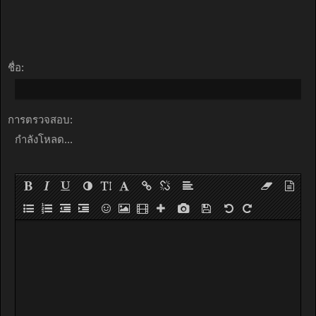
ชื่อ:
การตรวจสอบ:
กำลังโหลด...