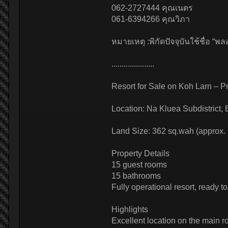
062-2727444 คุณเนตร
061-6394266 คุณวิภา
หมายเหตุ :พิกัดปัจจุบันใช้ชื่อ “พลอ
.....................
Resort for Sale on Koh Larn – P
Location: Na Kluea Subdistrict,
Land Size: 362 sq.wah (approx. 
Property Details
15 guest rooms
15 bathrooms
Fully operational resort, ready 
Highlights
Excellent location on the main 