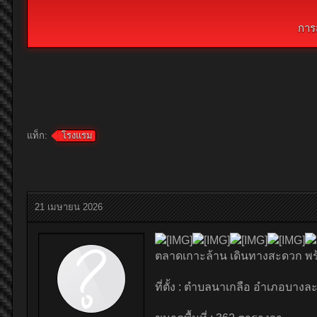
การ
แท็ก:
โรงแรม
21 เมษายน 2026
ตลาดเกาะล้าน เดินทางสะดวก พร้
ที่ตั้ง : ตำบลนาเกลือ อำเภอบางละ