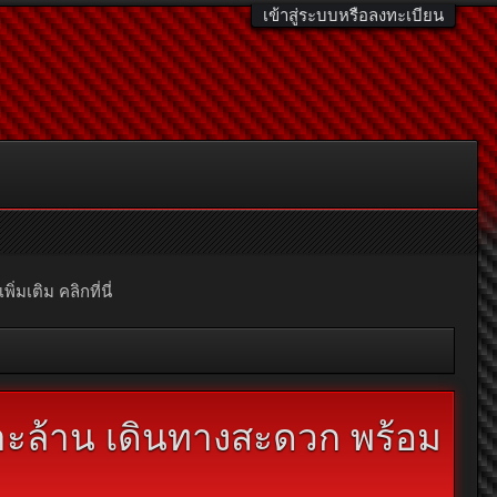
เข้าสู่ระบบหรือลงทะเบียน
มเติม คลิกที่นี่
าะล้าน เดินทางสะดวก พร้อม