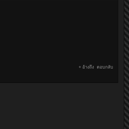
+ อ้างถึง
ตอบกลับ