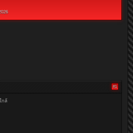
2026
#1
ใกล้