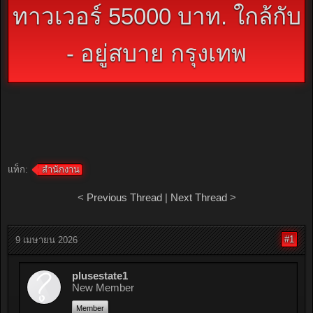
ทาวเวอร์ 55000 บาท. ใกล้กับ
- อยู่สบาย กรุงเทพ
แท็ก:
สำนักงาน
<
Previous Thread
|
Next Thread
>
#1
9 เมษายน 2026
plusestate1
New Member
Member