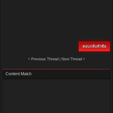
ตอบกลับหัวข้อ
<
Previous Thread
|
Next Thread
>
Content Match