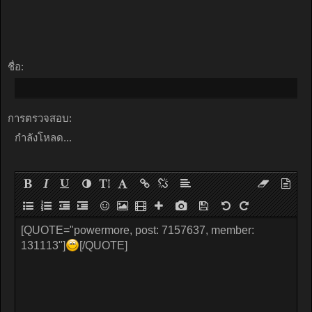
ชื่อ:
การตรวจสอบ:
กำลังโหลด...