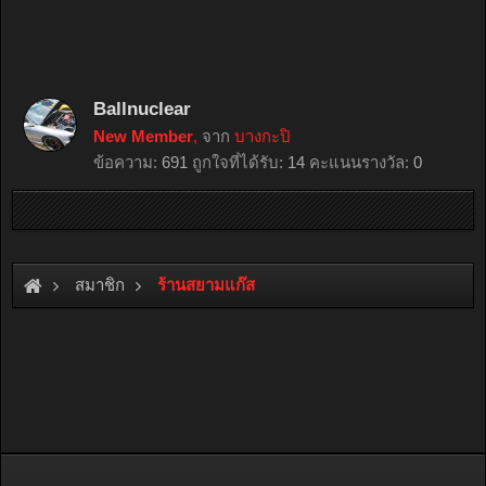
Ballnuclear
New Member
,
จาก
บางกะปิ
ข้อความ:
691
ถูกใจที่ได้รับ:
14
คะแนนรางวัล:
0
สมาชิก
ร้านสยามแก๊ส