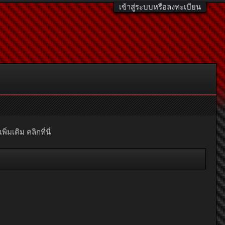
เข้าสู่ระบบหรือลงทะเบียน
มเติม คลิกที่นี่