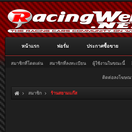
หน้าแรก
ฟอรั่ม
ประกาศซื้อขาย
สมาชิกที่โดดเด่น
สมาชิกที่ลงทะเบียน
ผู้ใช้งานในขณะนี้
ติดต่อลงโฆษ
สมาชิก
ร้านสยามแก๊ส