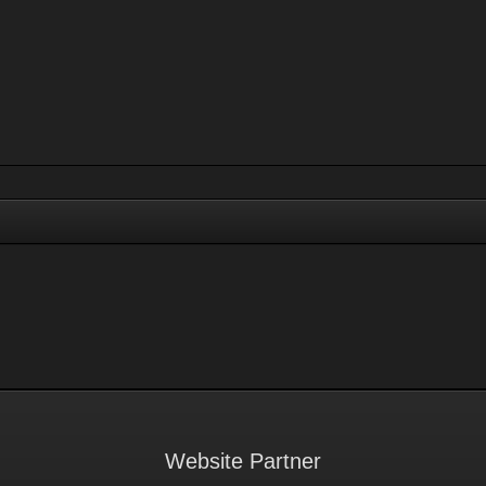
Website Partner