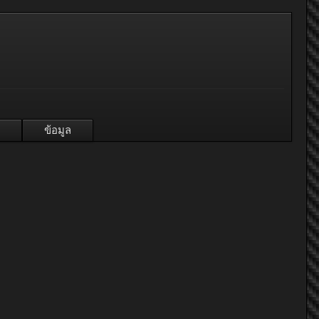
ข้อมูล