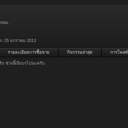
 กทม.
ด:
25 มกราคม 2013
รายละเอียดการซื้อขาย
กิจกรรมล่าสุด
การโพสต์
ับ ช่วงนี้เงียบๆไปนะครับ