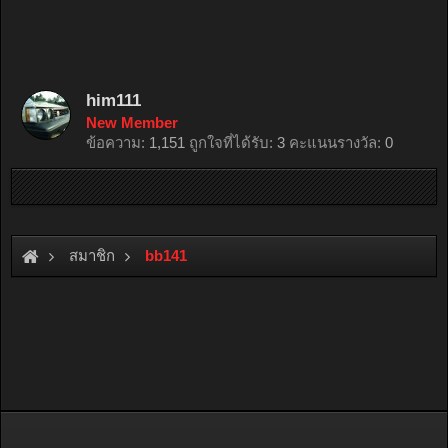
him111
New Member
ข้อความ:
1,151
ถูกใจที่ได้รับ:
3
คะแนนรางวัล:
0
สมาชิก
bb141