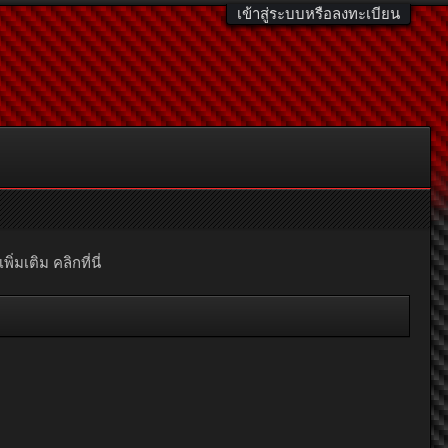
เข้าสู่ระบบหรือลงทะเบียน
มเติม คลิกที่นี่