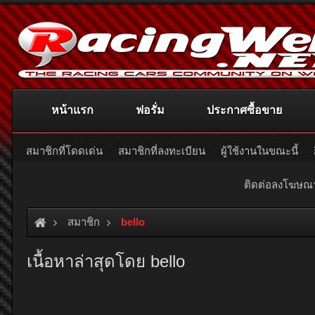
หน้าแรก
ฟอรั่ม
ประกาศซื้อขาย
สมาชิกที่โดดเด่น
สมาชิกที่ลงทะเบียน
ผู้ใช้งานในขณะนี้
ติดต่อลงโฆษ
สมาชิก
bello
เนื้อหาล่าสุดโดย bello