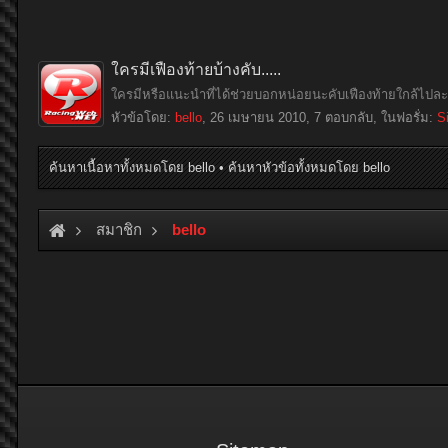
ใครมีเฟืองท้ายบ้างคับ.....
ใครมีหรือแนะนำที่ได้ช่วยบอกหน่อยนะคับเฟืองท้ายใกล้ไปละ 
หัวข้อโดย:
bello
,
26 เมษายน 2010
, 7 ตอบกลับ, ในฟอรั่ม:
S
ค้นหาเนื้อหาทั้งหมดโดย bello
ค้นหาหัวข้อทั้งหมดโดย bello
สมาชิก
bello