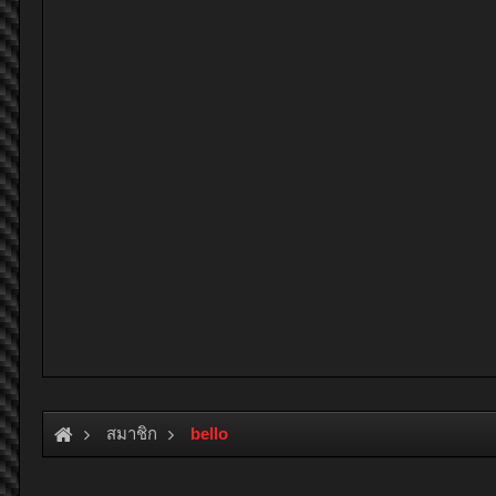
สมาชิก
bello