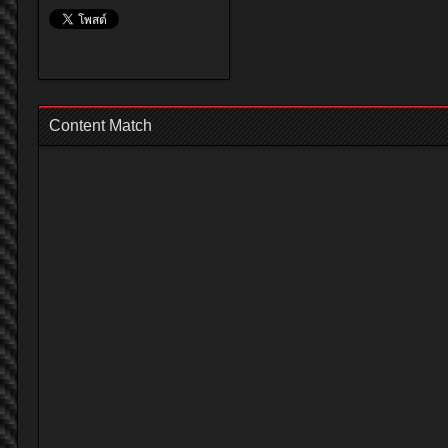
Content Match