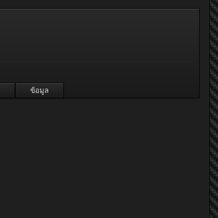
ข้อมูล