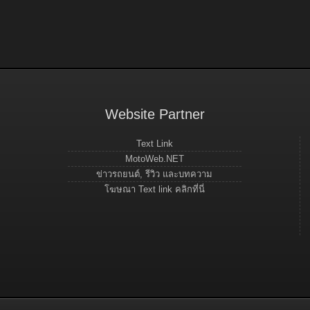
Website Partner
Text Link
MotoWeb.NET
ข่าวรถยนต์, รีวิว และบทความ
โฆษณา Text link คลิกที่นี่