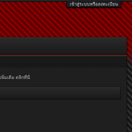
เข้าสู่ระบบหรือลงทะเบียน
มเติม คลิกที่นี่