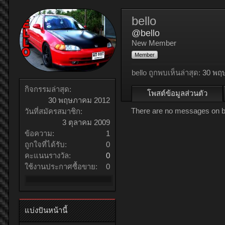
bello
@bello
New Member
Member
bello ถูกพบเห็นล่าสุด:
30 พฤ
กิจกรรมล่าสุด:
โพสต์ข้อมูลส่วนตัว
30 พฤษภาคม 2012
There are no messages on bel
วันที่สมัครสมาชิก:
3 ตุลาคม 2009
ข้อความ:
1
ถูกใจที่ได้รับ:
0
คะแนนรางวัล:
0
ใช้งานประกาศซื้อขาย:
0
แบ่งปันหน้านี้