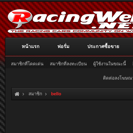
หน้าแรก
ฟอรั่ม
ประกาศซื้อขาย
สมาชิกที่โดดเด่น
สมาชิกที่ลงทะเบียน
ผู้ใช้งานในขณะนี้
ติดต่อลงโฆษ
สมาชิก
bello