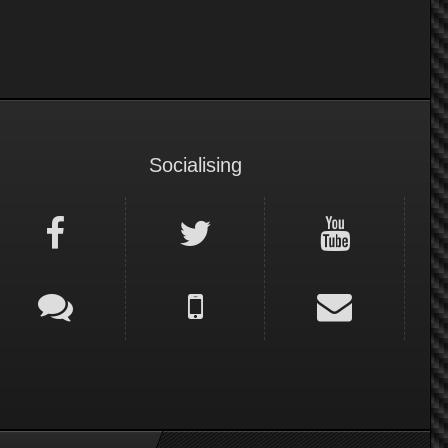
Socialising