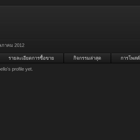
ษภาคม 2012
รายละเอียดการซื้อขาย
กิจกรรมล่าสุด
การโพสต์
lo's profile yet.