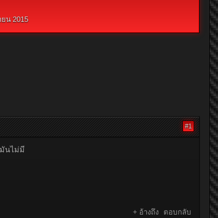
ายน 2015
#1
ันไม่มี
+ อ้างถึง
ตอบกลับ