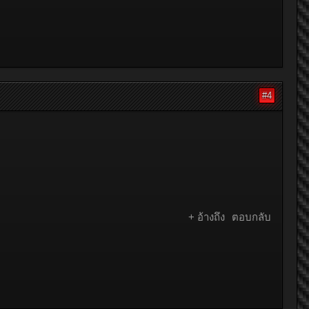
#4
+ อ้างถึง
ตอบกลับ