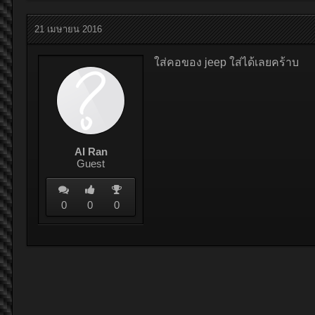
21 เมษายน 2016
ใส่คอของ jeep ใส่ได้เลยคร้าบ
AI Ran
Guest
0
0
0