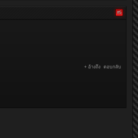
#5
+ อ้างถึง
ตอบกลับ