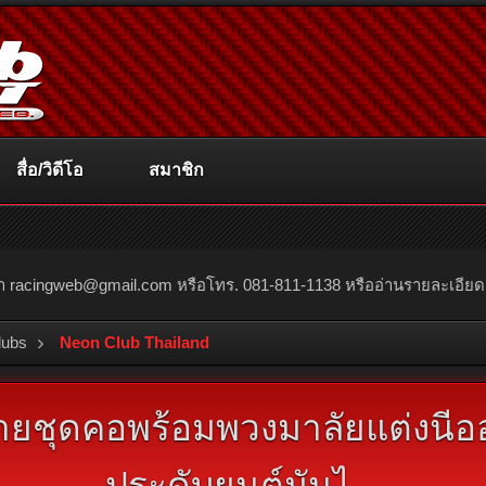
สื่อ/วิดีโอ
สมาชิก
ณา
racingweb@gmail.com
หรือโทร. 081-811-1138 หรืออ่านรายละเอียดเพิ่
lubs
Neon Club Thailand
ยชุดคอพร้อมพวงมาลัยแต่งนีอ
ประดับยนต์มันไ...