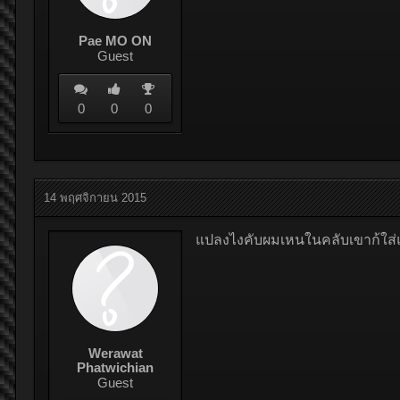
Pae MO ON
Guest
0
0
0
14 พฤศจิกายน 2015
แปลงไงคับผมเหนในคลับเขาก้ใส่
Werawat
Phatwichian
Guest