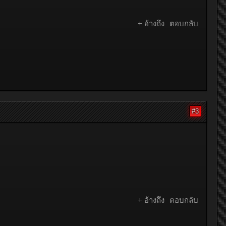
+ อ้างถึง
ตอบกลับ
#3
+ อ้างถึง
ตอบกลับ