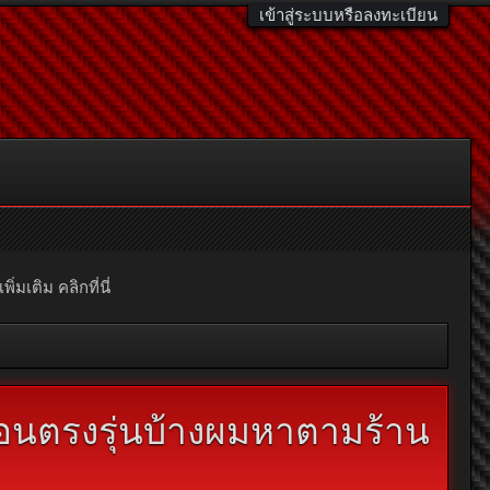
เข้าสู่ระบบหรือลงทะเบียน
มเติม คลิกที่นี่
อนตรงรุ่นบ้างผมหาตามร้าน