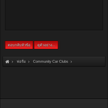
ฟอรั่ม
Community Car Clubs
American Car Clubs
Neon Club Thailand
สตาดติดอยาก เวลาเร่งมีควันดำมาก เป็นเพราะอะไรครับผม