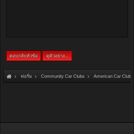
ฟอรั่ม
Community Car Clubs
American Car Clubs
Neon Club Thailand
ใครต้องการสั่งซื้อสติ๊กเกอร์คลับตามรูปข้