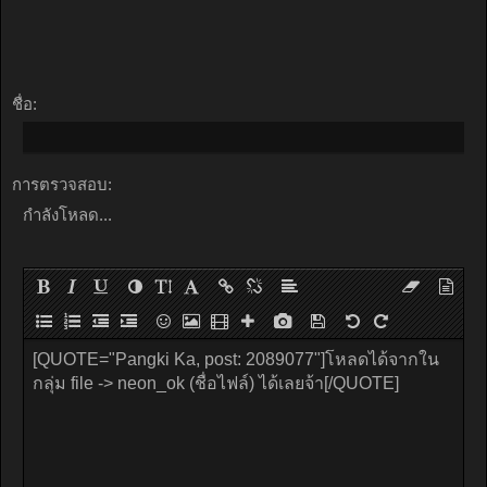
ชื่อ:
การตรวจสอบ:
กำลังโหลด...