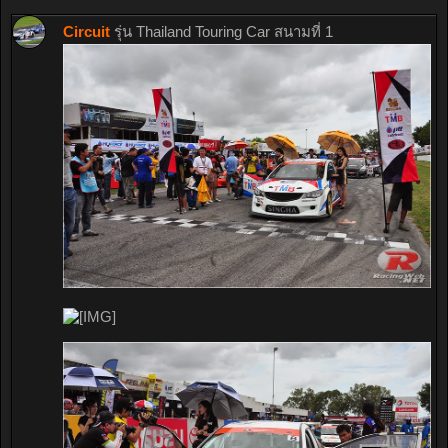
Circuit
รุ่น Thailand Touring Car สนามที่ 1