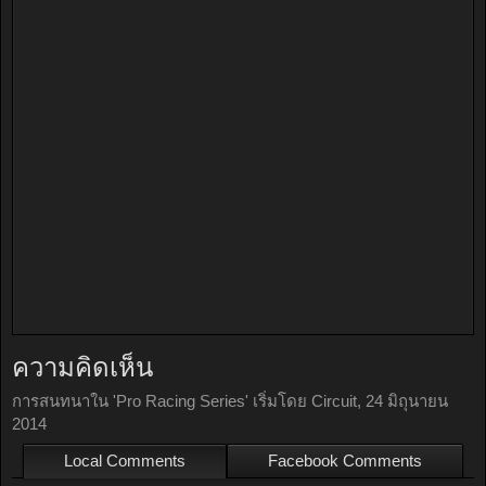
ความคิดเห็น
การสนทนาใน '
Pro Racing Series
' เริ่มโดย
Circuit
,
24 มิถุนายน
2014
Local Comments
Facebook Comments