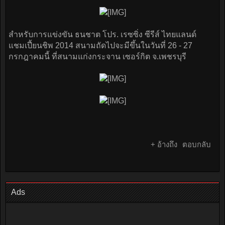
สำหรับการแข่งขัน ธนชาต โปร. เรซซิ่ง ซีรีส์ ไทยแลนด์
แชมเปี้ยนชิพ 2014 สนามถัดไปจะมีขึ้นในวันที่ 26 - 27
กรกฎาคมนี้ ที่สนามแก่งกระจาน เซอร์กิต จ.เพชรบุรี
+ อ้างถึง
ตอบกลับ
Ads