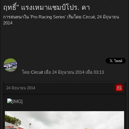
ฤทธิ์" แรงเหมาแชมป์โปร. คา
การสนทนาใน '
Pro Racing Series
' เริ่มโดย
Circuit
,
24 มิถุนายน
2014
โดย
Circuit
เมื่อ 24 มิถุนายน 2014 เมื่อ 03:13
#1
24 มิถุนายน 2014