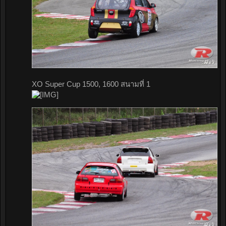
XO Super Cup 1500, 1600 สนามที่ 1