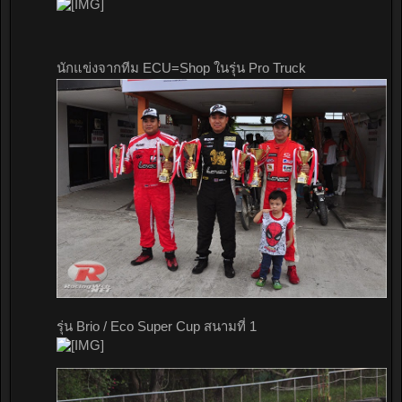
นักแข่งจากทีม ECU=Shop ในรุ่น Pro Truck
รุ่น Brio / Eco Super Cup สนามที่ 1