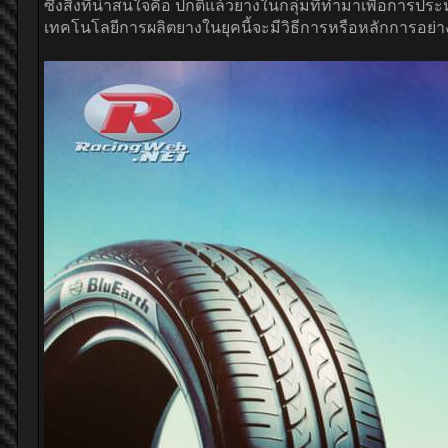
ซึ่งสิ่งที่น่าสนใจคือ ปกติแล้วยางในกลุ่มที่ทำมาเพื่อการป
เทคโนโลยีการผลิตยางในยุคนี้จะมีวิธีการหรือหลักการอย่างไร