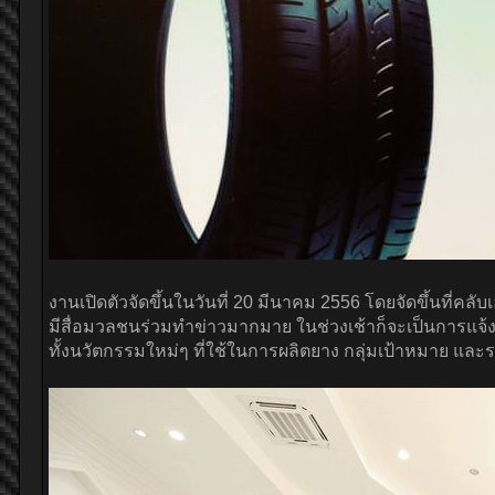
งานเปิดตัวจัดขึ้นในวันที่ 20 มีนาคม 2556 โดยจัดขึ้นที่คลับ
มีสื่อมวลชนร่วมทำข่าวมากมาย ในช่วงเช้าก็จะเป็นการแจ้งร
ทั้งนวัตกรรมใหม่ๆ ที่ใช้ในการผลิตยาง กลุ่มเป้าหมาย แ