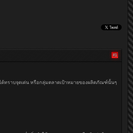
#1
ให้ได้ทราบจุดเด่น หรือกลุ่มตลาดเป้าหมายของผลิตภัณฑ์นั้นๆ