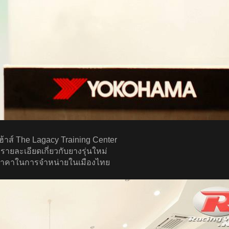
เฮ้าส์ The Lagacy Training Center
ายละเอียดเกี่ยวกับยางรุ่นใหม่
ละราคาในการจำหน่ายในเมืองไทย