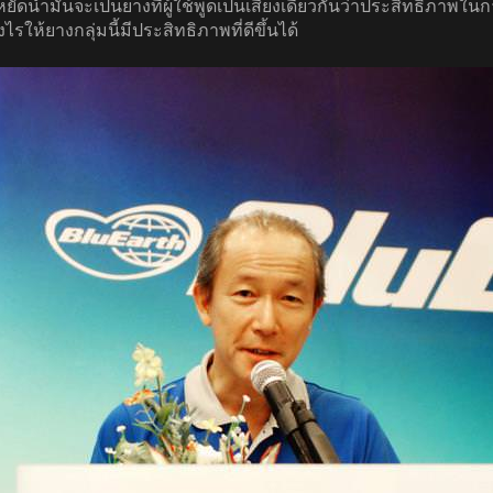
ระหยัดน้ำมันจะเป็นยางที่ผู้ใช้พูดเป็นเสียงเดียวกันว่าประสิทธิภาพ
ให้ยางกลุ่มนี้มีประสิทธิภาพที่ดีขึ้นได้