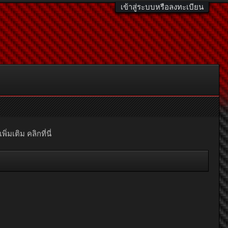
เข้าสู่ระบบหรือลงทะเบียน
มเติม คลิกที่นี่