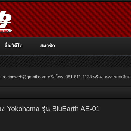
สื่อ/วิดีโอ
สมาชิก
ณา
racingweb@gmail.com
หรือโทร. 081-811-1138 หรืออ่านรายละเอียดเพิ่
 Yokohama รุ่น BluEarth AE-01