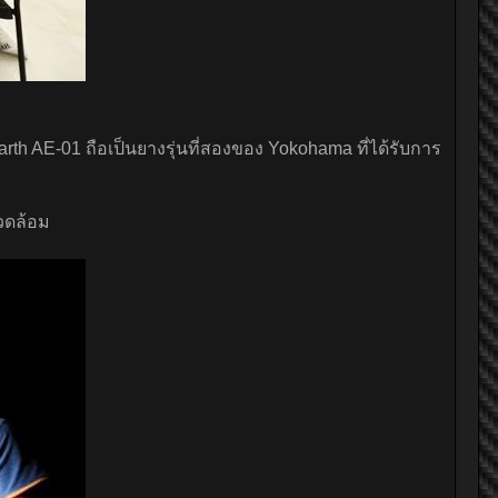
h AE-01 ถือเป็นยางรุ่นที่สองของ Yokohama ที่ได้รับการ
แวดล้อม