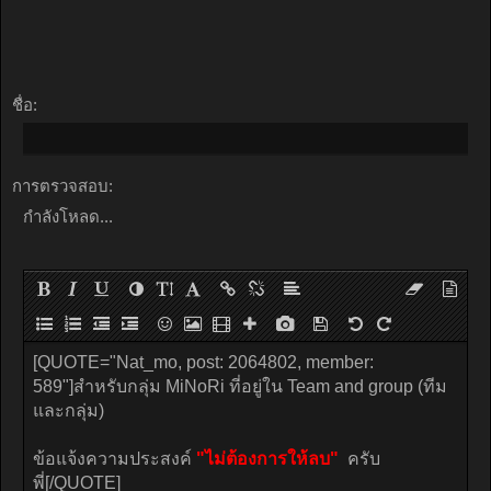
ชื่อ:
การตรวจสอบ:
กำลังโหลด...