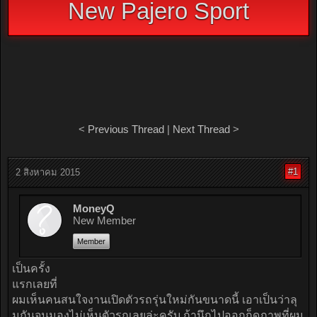
New Pajero Sport
<
Previous Thread
|
Next Thread
>
#1
2 สิงหาคม 2015
MoneyQ
New Member
Member
เป็นครั้ง
แรกเลยที่
ผมเห็นคนสนใจงานเปิดตัวรถรุ่นใหม่กันขนาดนี้ เอาเป็นว่าลุ
มกันจนมองไม่เห็นตัวรถเลยล่ะครับ ถ้านึกไปออกก็ดูภาพที่ผม