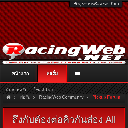
เข้าสู่ระบบหรือลงทะเบียน
หน้าแรก
ฟอรั่ม
ติดต่อลงโฆษณา
racingweb@gmail.com
หรือโทร. 081-811-1138
หรืออ่านรายละเอียดเพิ่มเติม คลิกที่นี่
ค้นหาฟอรั่ม
โพสต์ล่าสุด
ฟอรั่ม
RacingWeb Community
Pickup Forum
ถึงกับต้องต่อคิวกันส่อง All