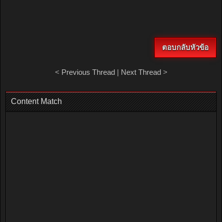
ตอบกลับหัวข้อ
<
Previous Thread
|
Next Thread
>
Content Match