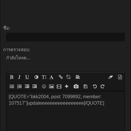
ชื่อ:
การตรวจสอบ:
กำลังโหลด...