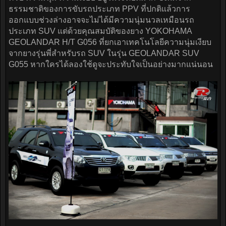
ธรรมชาติของการขับรถประเภท PPV ที่ปกติแล้วการ
ออกแบบช่วงล่างอาจจะไม่ได้มีความนุ่มนวลเหมือนรถ
ประเภท SUV แต่ด้วยคุณสมบัติของยาง YOKOHAMA
GEOLANDAR H/T G056 ที่ยกเอาเทคโนโลยีความนุ่มเงียบ
จากยางรุ่นพี่สำหรับรถ SUV ในรุ่น GEOLANDAR SUV
G055 หากใครได้ลองใช้ดูจะประทับใจเป็นอย่างมากแน่นอน