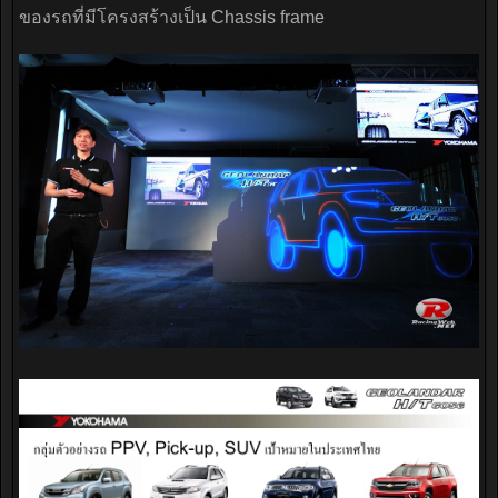
ของรถที่มีโครงสร้างเป็น Chassis frame