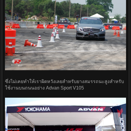
ซึ่งไม่เคยทำให้เราผิดหวังเลยสำหรับยางสมรรถนะสูงสำหรับ
ใช้งานบนถนนอย่าง Advan Sport V105