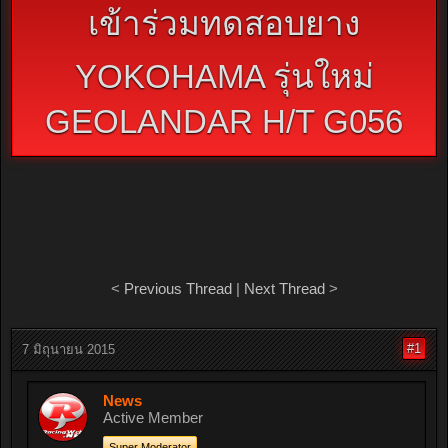
เข้าร่วมทดสอบยาง
YOKOHAMA รุ่นใหม่
GEOLANDAR H/T G056
<
Previous Thread
|
Next Thread
>
#1
7 มิถุนายน 2015
News
Active Member
Super Moderator