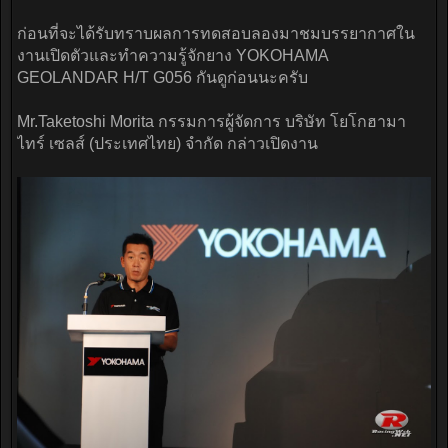
ก่อนที่จะได้รับทราบผลการทดสอบลองมาชมบรรยากาศใน
งานเปิดตัวและทำความรู้จักยาง YOKOHAMA
GEOLANDAR H/T G056 กันดูก่อนนะครับ
Mr.Taketoshi Morita กรรมการผู้จัดการ บริษัท โยโกฮามา
ไทร์ เซลส์ (ประเทศไทย) จำกัด กล่าวเปิดงาน