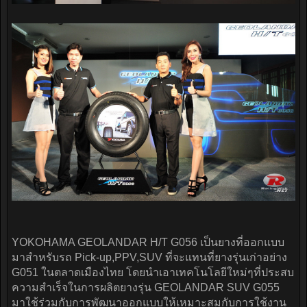
YOKOHAMA GEOLANDAR H/T G056 เป็นยางที่ออกแบบ
มาสำหรับรถ Pick-up,PPV,SUV ที่จะแทนที่ยางรุ่นเก่าอย่าง
G051 ในตลาดเมืองไทย โดยนำเอาเทคโนโลยีใหม่ๆที่ประสบ
ความสำเร็จในการผลิตยางรุ่น GEOLANDAR SUV G055
มาใช้ร่วมกับการพัฒนาออกแบบให้เหมาะสมกับการใช้งาน