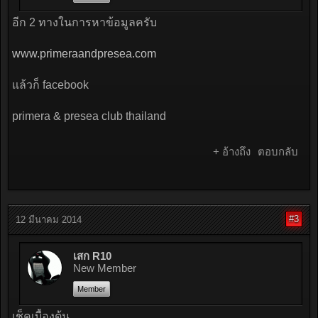
อีก 2 ทางในการหาข้อมูลครับ
www.primeraandpresea.com
เเล้วก็ facebook
primera & presea club thailand
+ อ้างถึง
ตอบกลับ
#3
12 มีนาคม 2014
เสก R10
New Member
Member
เช็คเบื้องต้น