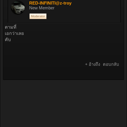
RED-INFINITI@z-troy
New Member
Moderator
ตามที่
เอกว่าเลย
คับ
+ อ้างถึง
ตอบกลับ