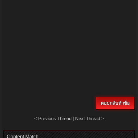
ตอบกลับหัวข้อ
<
Previous Thread
|
Next Thread
>
Content Match