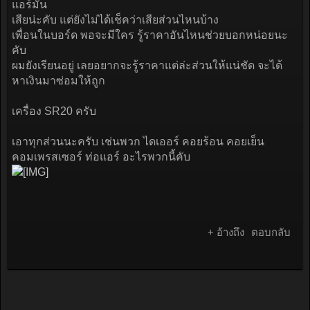
แอร์มัน
เสียน่ะคับ แต่ยังไม่ได้เช็คว่าเสียส่วนไหนบ้าง
เพื่อนในบอร์ด พอจะมีใคร รู้ราคาอันไหนช่วยบอกหน่อยนะ
คับ
ผมยังเรียนอยู่ เลยอยากจะรู้ราคาแต่ล่ะส่วนให้แน่ชัด จะได้
หาเงินมาซ่อมให้ถูก
เครื่อง SR20 ครับ
เอาทุกส่วนนะครับ เช่นพวก ไดเออร์ คอยร้อน คอยเย็น
คอมเพรสเซอร์ ท่อแอร์ อะไรพวกนี้คับ
+ อ้างถึง
ตอบกลับ