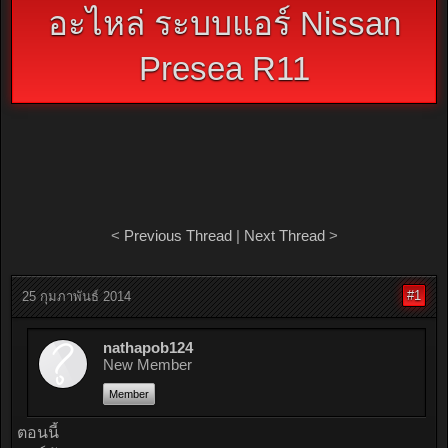
อะไหล่ ระบบแอร์ Nissan
Presea R11
<
Previous Thread
|
Next Thread
>
#1
25 กุมภาพันธ์ 2014
nathapob124
New Member
Member
ตอนนี้