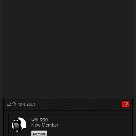
#2
12 มีนาคม 2014
เสก R10
New Member
Member