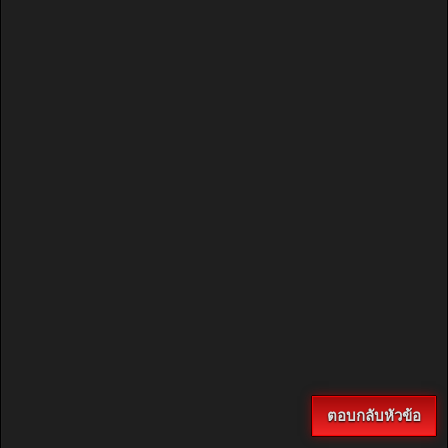
ตอบกลับหัวข้อ