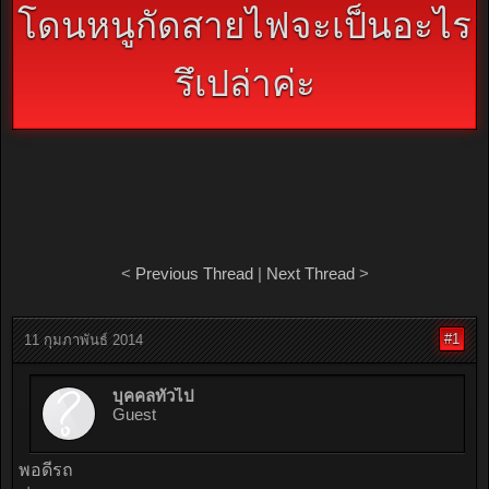
โดนหนูกัดสายไฟจะเป็นอะไร
รึเปล่าค่ะ
<
Previous Thread
|
Next Thread
>
#1
11 กุมภาพันธ์ 2014
บุคคลทั่วไป
Guest
พอดีรถ