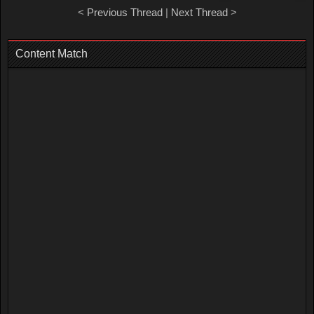
<
Previous Thread
|
Next Thread
>
Content Match