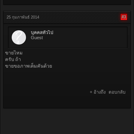
#3
25 กุมภาพันธ์ 2014
บุคคลทั่วไป
Guest
ขายไหม
ครับ ถ้า
ขายขอภาพเต็มคันด้วย
+ อ้างถึง
ตอบกลับ